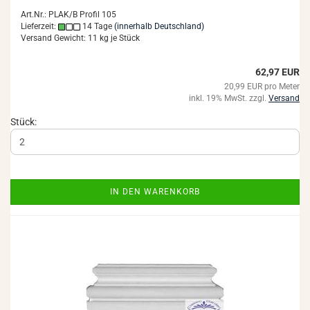
Art.Nr.: PLAK/B Profil 105
Lieferzeit:
14 Tage
(innerhalb Deutschland)
Versand Gewicht:
11
kg je Stück
62,97 EUR
20,99 EUR pro Meter
inkl. 19% MwSt. zzgl.
Versand
Stück:
IN DEN WARENKORB