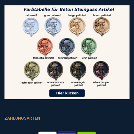
ZAHLUNGSARTEN