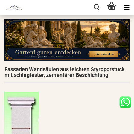
Fassaden Wandsäulen aus leichten Styroporstuck
mit schlagfester, zementärer Beschichtung