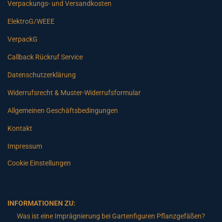
Verpackungs- und Versandkosten
ElektroG/WEEE
VerpackG
Callback Rückruf Service
Datenschutzerklärung
Widerrufsrecht & Muster-Widerrufsformular
Allgemeinen Geschäftsbedingungen
Kontakt
Impressum
Cookie Einstellungen
INFORMATIONEN ZU:
Was ist eine Imprägnierung bei Gartenfiguren Pflanzgefäßen?