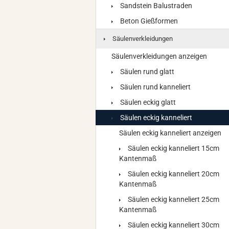
Sandstein Balustraden
Beton Gießformen
Säulenverkleidungen
Säulenverkleidungen anzeigen
Säulen rund glatt
Säulen rund kanneliert
Säulen eckig glatt
Säulen eckig kanneliert
Säulen eckig kanneliert anzeigen
Säulen eckig kanneliert 15cm
Kantenmaß
Säulen eckig kanneliert 20cm
Kantenmaß
Säulen eckig kanneliert 25cm
Kantenmaß
Säulen eckig kanneliert 30cm