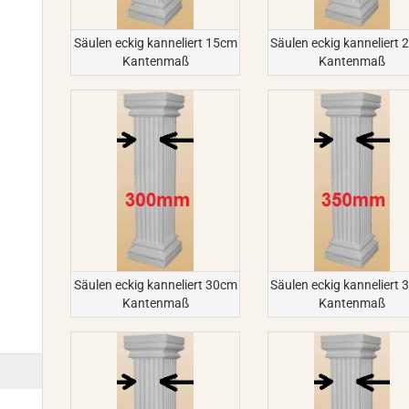
Säulen eckig kanneliert 15cm
Säulen eckig kanneliert
Kantenmaß
Kantenmaß
Säulen eckig kanneliert 30cm
Säulen eckig kanneliert
Kantenmaß
Kantenmaß