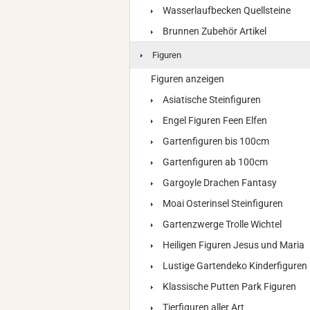
Wasserlaufbecken Quellsteine
Brunnen Zubehör Artikel
Figuren
Figuren anzeigen
Asiatische Steinfiguren
Engel Figuren Feen Elfen
Gartenfiguren bis 100cm
Gartenfiguren ab 100cm
Gargoyle Drachen Fantasy
Moai Osterinsel Steinfiguren
Gartenzwerge Trolle Wichtel
Heiligen Figuren Jesus und Maria
Lustige Gartendeko Kinderfiguren
Klassische Putten Park Figuren
Tierfiguren aller Art