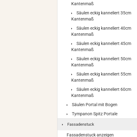
Kantenmaß
Säulen eckig kanneliert 35cm
Kantenmaß
Säulen eckig kanneliert 40cm
Kantenmaß
Säulen eckig kanneliert 45cm
Kantenmaß
Säulen eckig kanneliert 50cm
Kantenmaß
Säulen eckig kanneliert 55cm
Kantenmaß
Säulen eckig kanneliert 60cm
Kantenmaß
Säulen Portal mit Bogen
Tympanon Spitz Portale
Fassadenstuck
Fassadenstuck anzeigen