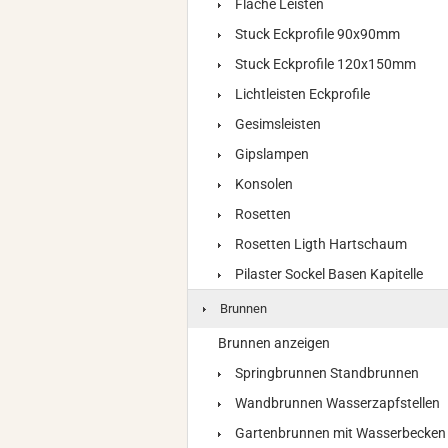
Flache Leisten
Stuck Eckprofile 90x90mm
Stuck Eckprofile 120x150mm
Lichtleisten Eckprofile
Gesimsleisten
Gipslampen
Konsolen
Rosetten
Rosetten Ligth Hartschaum
Pilaster Sockel Basen Kapitelle
Brunnen
Brunnen anzeigen
Springbrunnen Standbrunnen
Wandbrunnen Wasserzapfstellen
Gartenbrunnen mit Wasserbecken