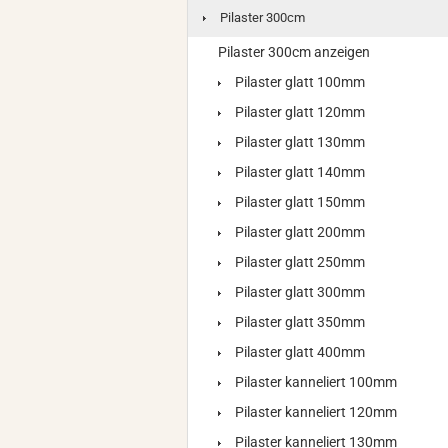
Pilaster 300cm
Pilaster 300cm anzeigen
Pilaster glatt 100mm
Pilaster glatt 120mm
Pilaster glatt 130mm
Pilaster glatt 140mm
Pilaster glatt 150mm
Pilaster glatt 200mm
Pilaster glatt 250mm
Pilaster glatt 300mm
Pilaster glatt 350mm
Pilaster glatt 400mm
Pilaster kanneliert 100mm
Pilaster kanneliert 120mm
Pilaster kanneliert 130mm