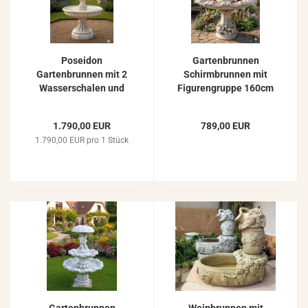
Poseidon
Gartenbrunnen
Gartenbrunnen mit 2
Schirmbrunnen mit
Wasserschalen und
Figurengruppe 160cm
Löwenkopf Garten
Springbrunnen
Springbrunnen 308cm
1.790,00 EUR
789,00 EUR
1.790,00 EUR pro 1 Stück