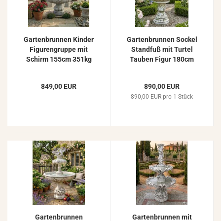
Gartenbrunnen Kinder
Gartenbrunnen Sockel
Figurengruppe mit
Standfuß mit Turtel
Schirm 155cm 351kg
Tauben Figur 180cm
317kg
849,00 EUR
890,00 EUR
890,00 EUR pro 1 Stück
Gartenbrunnen
Gartenbrunnen mit