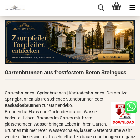
Gartenbrunnen aus frostfestem Beton Steinguss
Gartenbrunnen | Springbrunnen | Kaskadenbrunnen. Dekorative
Springbrunnen als freistehende Standbrunnen oder
Kaskadenbrunnen
zur Gartendeko.
Brunnen für Haus und Gartendekoration Wasser
bedeutet Leben, Brunnen im Garten mit ihrem
plätschernden Wasser bringen Leben in Ihren Garten.
Brunnen mit mehreren Wasserschalen, lassen Gartenträume wahr
werden. Diese sind relativ schnell auf zu bauen und bringen ein ganz