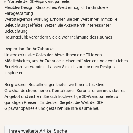
✅Vorteile der 3D-Gipswandpaneele:
Flexibles Design: Klassisches Weiß ermöglicht individuelle
Farbgestaltung
Wertsteigernde Wirkung: Erhöhen Sie den Wert Ihrer Immobilie
Beleuchtungseffekte: Setzen Sie Akzente mit interessanter
Beleuchtung
Raumgefühl: Verändern Sie die Wahrnehmung des Raumes
Inspiration für Ihr Zuhause:
Unsere exklusive Kollektion bietet Ihnen eine Fülle von
Möglichkeiten, um Ihr Zuhause in einen raffinierten und gemütlichen
Bereich zu verwandeln. Lassen Sie sich von unseren Designs
inspirieren!
Bei größeren Bestellmengen bieten wir Ihnen attraktive
Großhandelskonditionen. Kontaktieren Sie uns für ein individuelles
Angebot und sichern Sie sich hochwertige 3D-Wandpaneele zu
günstigen Preisen. Entdecken Sie jetzt die Welt der 3D-
Gipswandpaneele und gestalten Sie Ihre Räume neu!
Ihre erweiterte Artikel Suche