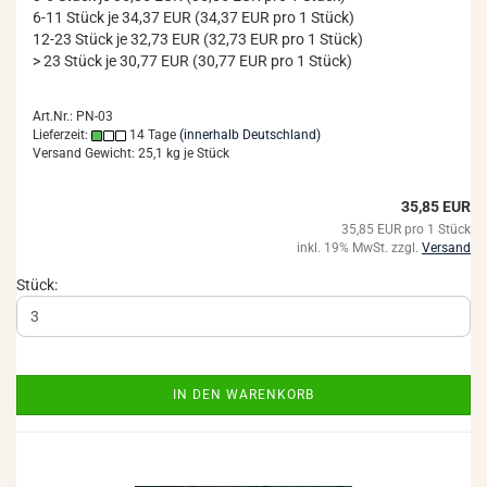
6-11 Stück je 34,37 EUR (34,37 EUR pro 1 Stück)
12-23 Stück je 32,73 EUR (32,73 EUR pro 1 Stück)
> 23 Stück je 30,77 EUR (30,77 EUR pro 1 Stück)
Art.Nr.: PN-03
Lieferzeit:
14 Tage
(innerhalb Deutschland)
Versand Gewicht:
25,1
kg je Stück
35,85 EUR
35,85 EUR pro 1 Stück
inkl. 19% MwSt. zzgl.
Versand
Stück:
IN DEN WARENKORB