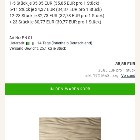
1-5 Stück je 35,85 EUR (35,85 EUR pro 1 Stück)
6-11 Stück je 34,37 EUR (34,37 EUR pro 1 Stück)
12-23 Stück je 32,73 EUR (32,73 EUR pro 1 Stück)
> 23 Stück je 30,77 EUR (30,77 EUR pro 1 Stück)
Art.Nr.: PN-01
Lieferzeit:
14 Tage
(innerhalb Deutschland)
Versand Gewicht:
25,1
kg je Stück
35,85 EUR
35,85 EUR pro 1 Stück
inkl. 19% MwSt. zzgl.
Versand
IN DEN WARENKORB