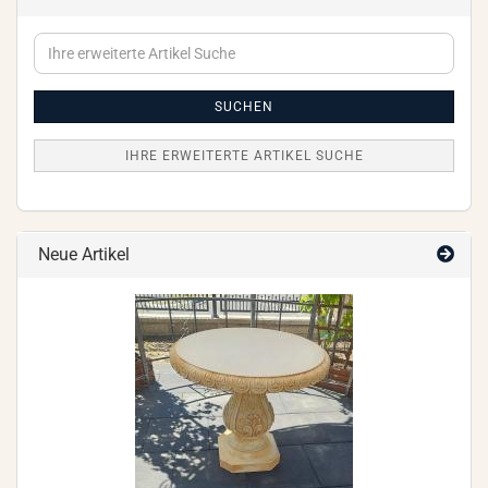
Ihre
erweiterte
Artikel
Suche
SUCHEN
IHRE ERWEITERTE ARTIKEL SUCHE
Neue Artikel