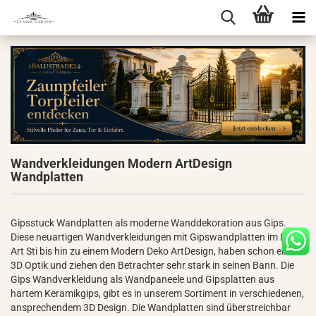
Wandverkleidungen Modern ArtDesign
Wandplatten
Gipsstuck Wandplatten als moderne Wanddekoration aus Gips.
Diese neuartigen Wandverkleidungen mit Gipswandplatten im Deco
Art Sti bis hin zu einem Modern Deko ArtDesign, haben schon eine
3D Optik und ziehen den Betrachter sehr stark in seinen Bann. Die
Gips Wandverkleidung als Wandpaneele und Gipsplatten aus
hartem Keramikgips, gibt es in unserem Sortiment in verschiedenen,
ansprechendem 3D Design. Die Wandplatten sind überstreichbar