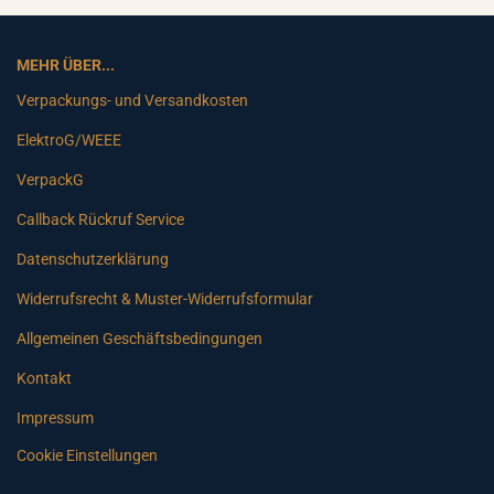
MEHR ÜBER...
Verpackungs- und Versandkosten
ElektroG/WEEE
VerpackG
Callback Rückruf Service
Datenschutzerklärung
Widerrufsrecht & Muster-Widerrufsformular
Allgemeinen Geschäftsbedingungen
Kontakt
Impressum
Cookie Einstellungen