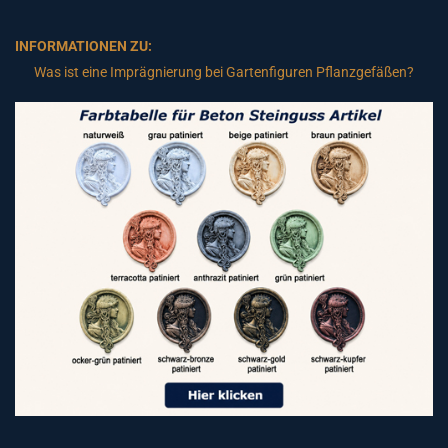
INFORMATIONEN ZU:
Was ist eine Imprägnierung bei Gartenfiguren Pflanzgefäßen?