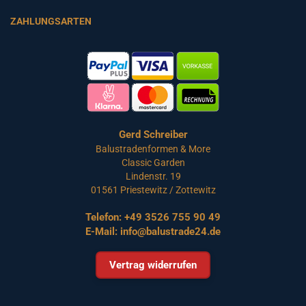
ZAHLUNGSARTEN
Gerd Schreiber
Balustradenformen & More
Classic Garden
Lindenstr. 19
01561 Priestewitz / Zottewitz
Telefon:
+49 3526 755 90 49
E-Mail:
info@balustrade24.de
Vertrag widerrufen