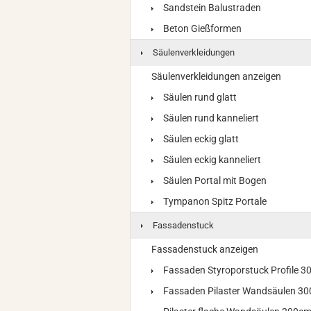
Sandstein Balustraden
Beton Gießformen
Säulenverkleidungen
Säulenverkleidungen anzeigen
Säulen rund glatt
Säulen rund kanneliert
Säulen eckig glatt
Säulen eckig kanneliert
Säulen Portal mit Bogen
Tympanon Spitz Portale
Fassadenstuck
Fassadenstuck anzeigen
Fassaden Styroporstuck Profile 
Fassaden Pilaster Wandsäulen 3