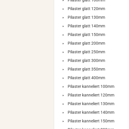
Pilaster glatt 100mm
Pilaster glatt 120mm
Pilaster glatt 130mm
Pilaster glatt 140mm
Pilaster glatt 150mm
Pilaster glatt 200mm
Pilaster glatt 250mm
Pilaster glatt 300mm
Pilaster glatt 350mm
Pilaster glatt 400mm
Pilaster kanneliert 100mm
Pilaster kanneliert 120mm
Pilaster kanneliert 130mm
Pilaster kanneliert 140mm
Pilaster kanneliert 150mm