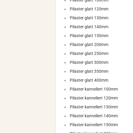
Pilaster glatt 100mm
Pilaster glatt 120mm
Pilaster glatt 130mm
Pilaster glatt 140mm
Pilaster glatt 150mm
Pilaster glatt 200mm
Pilaster glatt 250mm
Pilaster glatt 300mm
Pilaster glatt 350mm
Pilaster glatt 400mm
Pilaster kanneliert 100mm
Pilaster kanneliert 120mm
Pilaster kanneliert 130mm
Pilaster kanneliert 140mm
Pilaster kanneliert 150mm