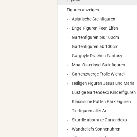
Figuren anzeigen
Asiatische Steinfiguren
Engel Figuren Feen Elfen
Gartenfiguren bis 100cm
Gartenfiguren ab 100cm
Gargoyle Drachen Fantasy
Moai Osterinsel Steinfiguren
Gartenzwerge Trolle Wichtel
Heiligen Figuren Jesus und Maria
Lustige Gartendeko Kinderfiguren
Klassische Putten Park Figuren
Tierfiguren aller Art
Skurrile abstrake Gartendeko
Wandreliefs Sonnenuhren