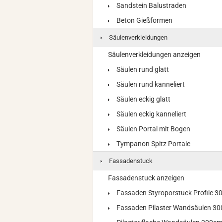
Sandstein Balustraden
Beton Gießformen
Säulenverkleidungen
Säulenverkleidungen anzeigen
Säulen rund glatt
Säulen rund kanneliert
Säulen eckig glatt
Säulen eckig kanneliert
Säulen Portal mit Bogen
Tympanon Spitz Portale
Fassadenstuck
Fassadenstuck anzeigen
Fassaden Styroporstuck Profile 
Fassaden Pilaster Wandsäulen 3