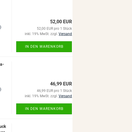
52,00 EUR
)
52,00 EUR pro 1 Stück
inkl. 19% MwSt. zzgl.
Versand
IN DEN WARENKORB
sa­
46,99 EUR
)
46,99 EUR pro 1 Stück
inkl. 19% MwSt. zzgl.
Versand
IN DEN WARENKORB
tuck