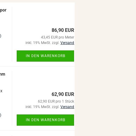
­por
86,90 EUR
)
43,45 EUR pro Meter
inkl. 19% MwSt. zzgl.
Versand
IN DEN WARENKORB
5mm
 x
62,90 EUR
62,90 EUR pro 1 Stück
inkl. 19% MwSt. zzgl.
Versand
)
IN DEN WARENKORB