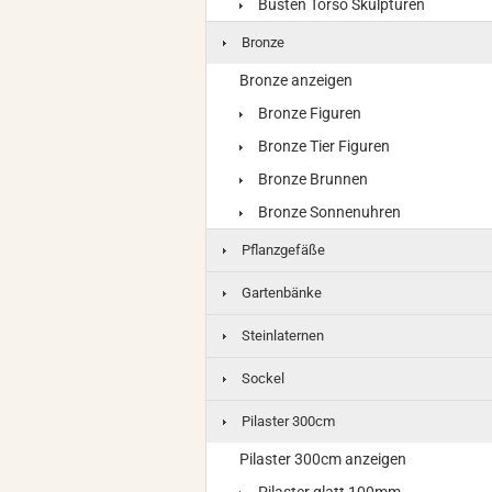
Büsten Torso Skulpturen
Bronze
Bronze anzeigen
Bronze Figuren
Bronze Tier Figuren
Bronze Brunnen
Bronze Sonnenuhren
Pflanzgefäße
Gartenbänke
Steinlaternen
Sockel
Pilaster 300cm
Pilaster 300cm anzeigen