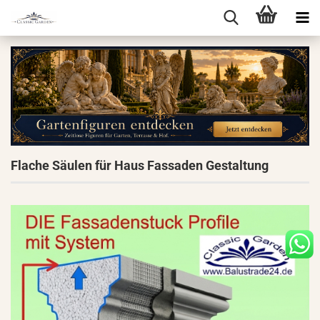
Flache Säulen für Haus Fassaden Gestaltung