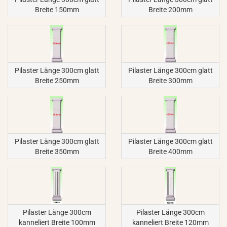
Breite 150mm
Breite 200mm
Pilaster Länge 300cm glatt
Pilaster Länge 300cm glatt
Breite 250mm
Breite 300mm
Pilaster Länge 300cm glatt
Pilaster Länge 300cm glatt
Breite 350mm
Breite 400mm
Pilaster Länge 300cm
Pilaster Länge 300cm
kanneliert Breite 100mm
kanneliert Breite 120mm