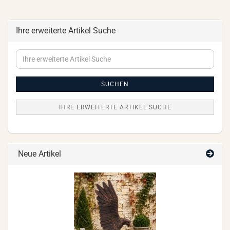
Ihre erweiterte Artikel Suche
Ihre
erweiterte
Artikel
Suche
SUCHEN
IHRE ERWEITERTE ARTIKEL SUCHE
Neue Artikel