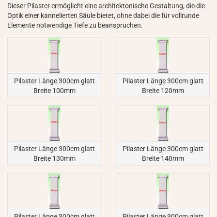
Dieser Pilaster ermöglicht eine architektonische Gestaltung, die die
Optik einer kannelierten Säule bietet, ohne dabei die für vollrunde
Elemente notwendige Tiefe zu beanspruchen.
Pilaster Länge 300cm glatt
Pilaster Länge 300cm glatt
Breite 100mm
Breite 120mm
Pilaster Länge 300cm glatt
Pilaster Länge 300cm glatt
Breite 130mm
Breite 140mm
Pilaster Länge 300cm glatt
Pilaster Länge 300cm glatt