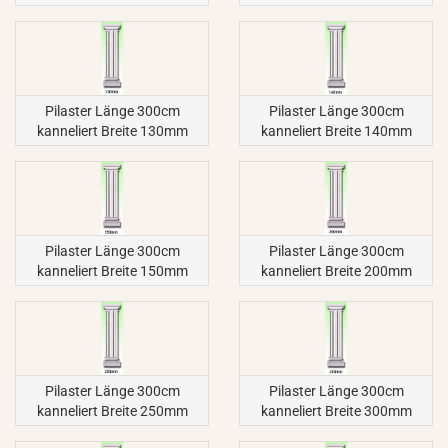
Pilaster Länge 300cm
Pilaster Länge 300cm
kanneliert Breite 130mm
kanneliert Breite 140mm
Pilaster Länge 300cm
Pilaster Länge 300cm
kanneliert Breite 150mm
kanneliert Breite 200mm
Pilaster Länge 300cm
Pilaster Länge 300cm
kanneliert Breite 250mm
kanneliert Breite 300mm