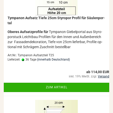
Tym­panon Auf­satz Tiefe 25cm Sty­ro­por Pro­fil für Säu­len­por­
tal
Obe­res Auf­satz­pro­fi­le für
Tym­panon Gie­bel­por­tal aus Sty­ro­
por­stuck Leicht­bau Pro­fi­len für den Innen und Au­ßen­be­reich
zur Fas­sa­den­de­ko­ra­ti­on, Tiefe von 25cm lie­fer­bar, Pro­fi­le op­
tio­nal mit Schrä­gem Zu­schnitt be­stell­bar
Art.Nr.: Tympanon Aufsatzteil T25
Lieferzeit:
36 Tage
(innerhalb Deutschland)
ab 114,00 EUR
inkl. 19% MwSt. zzgl.
Versand
ZUM ARTIKEL