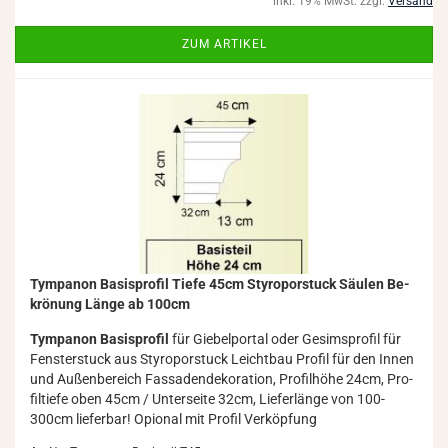
inkl. 19% MwSt. zzgl.
Versand
ZUM ARTIKEL
Tym­panon Ba­sis­pro­fil Tiefe 45cm Sty­ro­por­stuck Säu­len Be­
krö­nung Länge ab 100cm
Tym­panon Ba­sis­pro­fil
für Gie­bel­por­tal oder Ge­sims­pro­fil für
Fens­ter­stuck aus Sty­ro­por­stuck Leicht­bau Pro­fil für den Innen
und Au­ßen­be­reich Fas­sa­den­de­ko­ra­ti­on, Pro­fil­hö­he 24cm, Pro­
fil­tie­fe oben 45cm / Un­ter­sei­te 32cm, Lie­fer­län­ge von 100-​
300cm lie­fer­bar! Opio­nal mit Pro­fil Ver­köp­fung