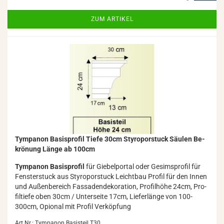
ZUM ARTIKEL
Tym­panon Ba­sis­pro­fil Tiefe 30cm Sty­ro­por­stuck Säu­len Be­
krö­nung Länge ab 100cm
Tym­panon Ba­sis­pro­fil
für Gie­bel­por­tal oder Ge­sims­pro­fil für
Fens­ter­stuck aus Sty­ro­por­stuck Leicht­bau Pro­fil für den Innen
und Au­ßen­be­reich Fas­sa­den­de­ko­ra­ti­on, Pro­fil­hö­he 24cm, Pro­
fil­tie­fe oben 30cm / Un­ter­sei­te 17cm, Lie­fer­län­ge von 100-​
300cm, Opio­nal mit Pro­fil Ver­köp­fung
Art.Nr.: Tympanon Basisteil T30