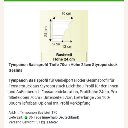
Tym­panon Ba­sis­pro­fil Tiefe 70cm Höhe 24cm Sty­ro­por­stuck
Ge­sims
Tym­panon Ba­sis­pro­fil
für Gie­bel­por­tal oder Ge­sims­pro­fil für
Fens­ter­stuck aus Sty­ro­por­stuck Leicht­bau Pro­fil für den Innen
und Au­ßen­be­reich Fas­sa­den­de­ko­ra­ti­on, Pro­fil­hö­he 24cm, Pro­
fil­tie­fe oben 70cm / Un­ter­sei­te 57cm, Lie­fer­län­ge von 100-​
300cm lie­fer­bar! Opio­nal mit Pro­fil Ver­köp­fung
Art.Nr.: Tympanon Basisteil T70
Lieferzeit:
36 Tage
(innerhalb Deutschland)
Versand Gewicht:
51
kg je Meter