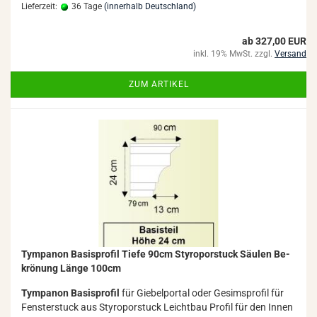
Lieferzeit:
36 Tage
(innerhalb Deutschland)
ab 327,00 EUR
inkl. 19% MwSt. zzgl.
Versand
ZUM ARTIKEL
Tym­panon Ba­sis­pro­fil Tiefe 90cm Sty­ro­por­stuck Säu­len Be­
krö­nung Länge 100cm
Tym­panon Ba­sis­pro­fil
für Gie­bel­por­tal oder Ge­sims­pro­fil für
Fens­ter­stuck aus Sty­ro­por­stuck Leicht­bau Pro­fil für den Innen