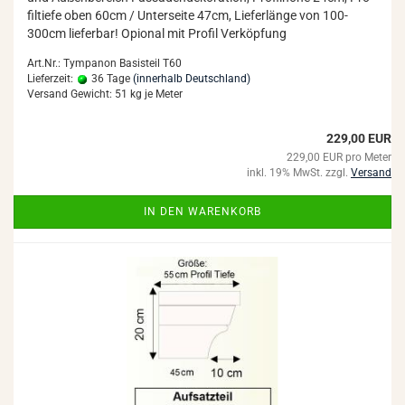
fil­tie­fe oben 60cm / Un­ter­sei­te 47cm, Lie­fer­län­ge von 100-​
300cm lie­fer­bar! Opio­nal mit Pro­fil Ver­köp­fung
Art.Nr.: Tympanon Basisteil T60
Lieferzeit:
36 Tage
(innerhalb Deutschland)
Versand Gewicht:
51
kg je Meter
229,00 EUR
229,00 EUR pro Meter
inkl. 19% MwSt. zzgl.
Versand
IN DEN WARENKORB