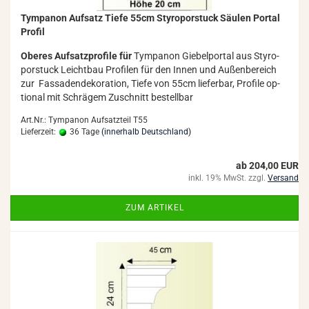
Tym­panon Auf­satz Tiefe 55cm Sty­ro­por­stuck Säu­len Por­tal
Pro­fil
Obe­res Auf­satz­pro­fi­le für
Tym­panon Gie­bel­por­tal aus Sty­ro­
por­stuck Leicht­bau Pro­fi­len für den Innen und Au­ßen­be­reich
zur Fas­sa­den­de­ko­ra­ti­on, Tiefe von 55cm lie­fer­bar, Pro­fi­le op­
tio­nal mit Schrä­gem Zu­schnitt be­stell­bar
Art.Nr.: Tympanon Aufsatzteil T55
Lieferzeit:
36 Tage
(innerhalb Deutschland)
ab 204,00 EUR
inkl. 19% MwSt. zzgl.
Versand
ZUM ARTIKEL