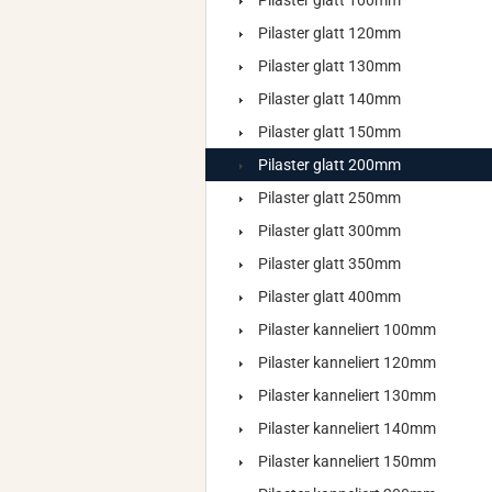
Pilaster glatt 100mm
Pilaster glatt 120mm
Pilaster glatt 130mm
Pilaster glatt 140mm
Pilaster glatt 150mm
Pilaster glatt 200mm
Pilaster glatt 250mm
Pilaster glatt 300mm
Pilaster glatt 350mm
Pilaster glatt 400mm
Pilaster kanneliert 100mm
Pilaster kanneliert 120mm
Pilaster kanneliert 130mm
Pilaster kanneliert 140mm
Pilaster kanneliert 150mm