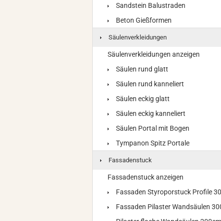
Sandstein Balustraden
Beton Gießformen
Säulenverkleidungen
Säulenverkleidungen anzeigen
Säulen rund glatt
Säulen rund kanneliert
Säulen eckig glatt
Säulen eckig kanneliert
Säulen Portal mit Bogen
Tympanon Spitz Portale
Fassadenstuck
Fassadenstuck anzeigen
Fassaden Styroporstuck Profile 
Fassaden Pilaster Wandsäulen 3