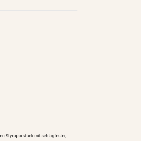
n Styroporstuck mit schlagfester,