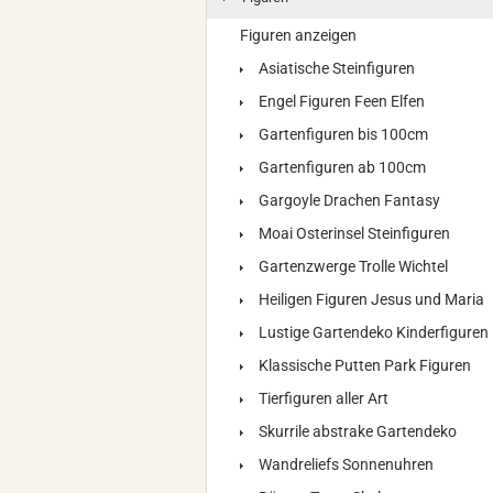
Figuren anzeigen
Asiatische Steinfiguren
Engel Figuren Feen Elfen
Gartenfiguren bis 100cm
Gartenfiguren ab 100cm
Gargoyle Drachen Fantasy
Moai Osterinsel Steinfiguren
Gartenzwerge Trolle Wichtel
Heiligen Figuren Jesus und Maria
Lustige Gartendeko Kinderfiguren
Klassische Putten Park Figuren
Tierfiguren aller Art
Skurrile abstrake Gartendeko
Wandreliefs Sonnenuhren