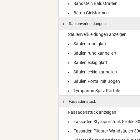
Sandstein Balustraden
Beton Gießformen
Säulenverkleidungen
Säulenverkleidungen anzeigen
Säulen rund glatt
Säulen rund kanneliert
Säulen eckig glatt
Säulen eckig kanneliert
Säulen Portal mit Bogen
Tympanon Spitz Portale
Fassadenstuck
Fassadenstuck anzeigen
Fassaden Styroporstuck Profile 
Fassaden Pilaster Wandsäulen 3