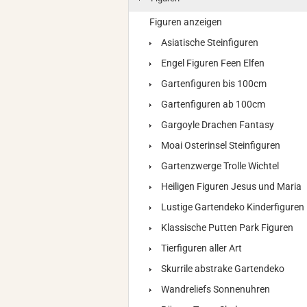
Figuren anzeigen
Asiatische Steinfiguren
Engel Figuren Feen Elfen
Gartenfiguren bis 100cm
Gartenfiguren ab 100cm
Gargoyle Drachen Fantasy
Moai Osterinsel Steinfiguren
Gartenzwerge Trolle Wichtel
Heiligen Figuren Jesus und Maria
Lustige Gartendeko Kinderfiguren
Klassische Putten Park Figuren
Tierfiguren aller Art
Skurrile abstrake Gartendeko
Wandreliefs Sonnenuhren