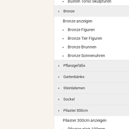
Büsten Torso Skulpturen
Bronze
Bronze anzeigen
Bronze Figuren
Bronze Tier Figuren
Bronze Brunnen
Bronze Sonnenuhren
Pflanzgefäße
Gartenbänke
Steinlaternen
Sockel
Pilaster 300cm
Pilaster 300cm anzeigen