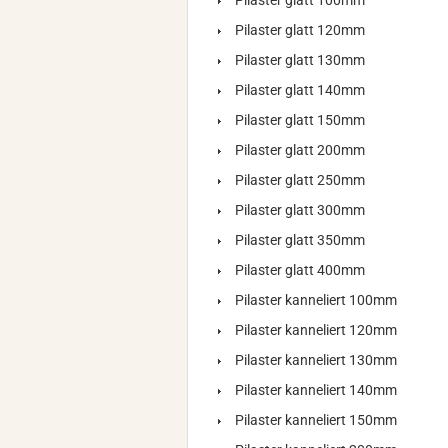
Pilaster glatt 100mm
Pilaster glatt 120mm
Pilaster glatt 130mm
Pilaster glatt 140mm
Pilaster glatt 150mm
Pilaster glatt 200mm
Pilaster glatt 250mm
Pilaster glatt 300mm
Pilaster glatt 350mm
Pilaster glatt 400mm
Pilaster kanneliert 100mm
Pilaster kanneliert 120mm
Pilaster kanneliert 130mm
Pilaster kanneliert 140mm
Pilaster kanneliert 150mm