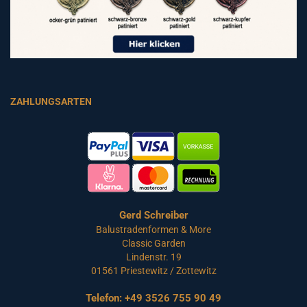
ZAHLUNGSARTEN
Gerd Schreiber
Balustradenformen & More
Classic Garden
Lindenstr. 19
01561 Priestewitz / Zottewitz
Telefon:
+49 3526 755 90 49