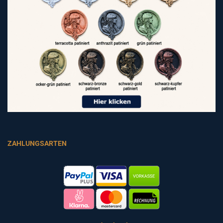
ZAHLUNGSARTEN