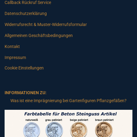
Callback Rückruf Service
Datenschutzerklärung
Widerrufsrecht & Muster-Widerrufsformular
Allgemeinen Geschäftsbedingungen
Kontakt
Impressum
Cookie Einstellungen
INFORMATIONEN ZU:
Was ist eine Imprägnierung bei Gartenfiguren Pflanzgefäßen?