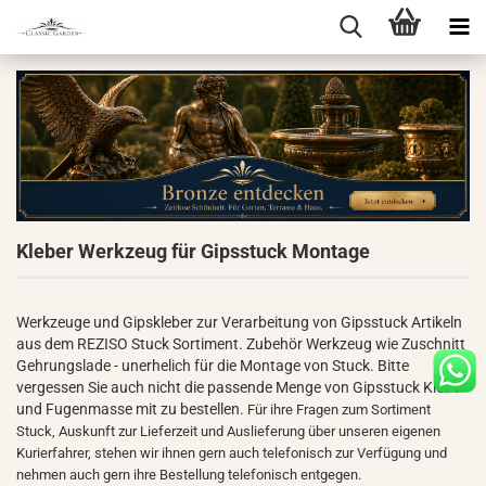
Kleber Werkzeug für Gipsstuck Montage
Werkzeuge und Gipskleber zur Verarbeitung von Gipsstuck Artikeln
aus dem REZISO Stuck Sortiment. Zubehör Werkzeug wie Zuschnitt
Gehrungslade - unerhelich für die Montage von Stuck. Bitte
vergessen Sie auch nicht die passende Menge von Gipsstuck Kleber
und Fugenmasse mit zu bestellen.
Für ihre Fragen zum Sortiment
Stuck, Auskunft zur Lieferzeit und Auslieferung über unseren eigenen
Kurierfahrer, stehen wir ihnen gern auch telefonisch zur Verfügung und
nehmen auch gern ihre Bestellung telefonisch entgegen.