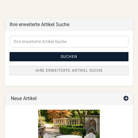
Ihre erweiterte Artikel Suche
Ihre
erweiterte
Artikel
Suche
SUCHEN
IHRE ERWEITERTE ARTIKEL SUCHE
Neue Artikel