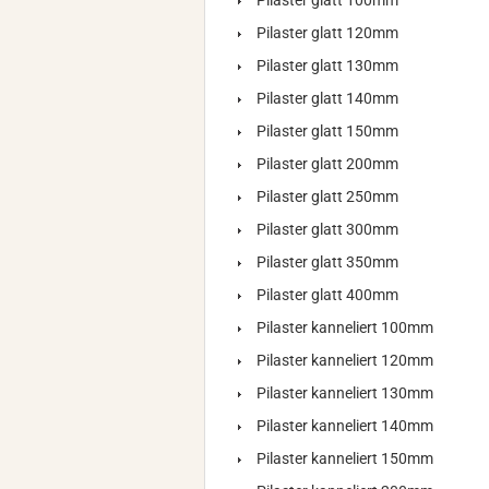
Pilaster glatt 100mm
Pilaster glatt 120mm
Pilaster glatt 130mm
Pilaster glatt 140mm
Pilaster glatt 150mm
Pilaster glatt 200mm
Pilaster glatt 250mm
Pilaster glatt 300mm
Pilaster glatt 350mm
Pilaster glatt 400mm
Pilaster kanneliert 100mm
Pilaster kanneliert 120mm
Pilaster kanneliert 130mm
Pilaster kanneliert 140mm
Pilaster kanneliert 150mm