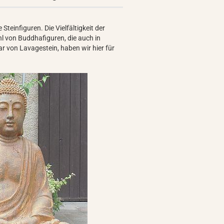
Steinfiguren. Die Vielfältigkeit der
hl von Buddhafiguren, die auch in
r von Lavagestein, haben wir hier für