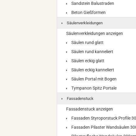
Sandstein Balustraden
Beton Gießformen
Säulenverkleidungen
Säulenverkleidungen anzeigen
Säulen rund glatt
Säulen rund kanneliert
Säulen eckig glatt
Säulen eckig kanneliert
Säulen Portal mit Bogen
Tympanon Spitz Portale
Fassadenstuck
Fassadenstuck anzeigen
Fassaden Styroporstuck Profile 
Fassaden Pilaster Wandsäulen 3