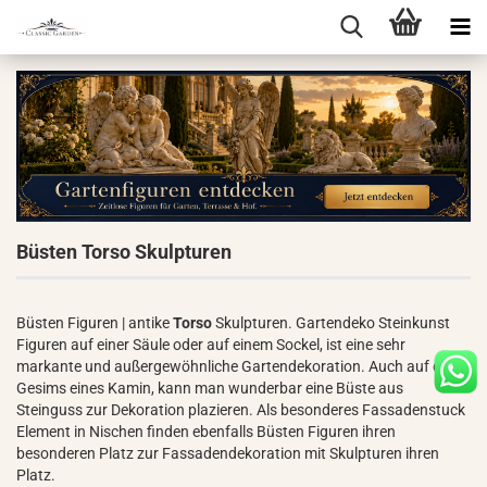
Büsten Torso Skulpturen
Büsten Figuren | antike
Torso
Skulpturen. Gartendeko Steinkunst
Figuren auf einer Säule oder auf einem Sockel, ist eine sehr
markante und außergewöhnliche Gartendekoration. Auch auf dem
Gesims eines Kamin, kann man wunderbar eine Büste aus
Steinguss zur Dekoration plazieren. Als besonderes Fassadenstuck
Element in Nischen finden ebenfalls Büsten Figuren ihren
besonderen Platz zur Fassadendekoration mit Skulpturen ihren
Platz.