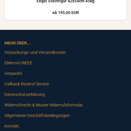
Engel Stein­fi­gur 42x54cm 45kg
ab 195,00 EUR
MEHR ÜBER...
Verpackungs- und Versandkosten
ElektroG/WEEE
VerpackG
Callback Rückruf Service
Datenschutzerklärung
Widerrufsrecht & Muster-Widerrufsformular
Allgemeinen Geschäftsbedingungen
Kontakt