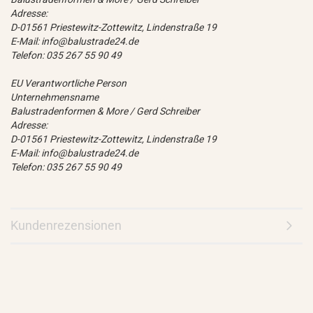
Adresse:
D-01561 Priestewitz-Zottewitz, Lindenstraße 19
E-Mail: info@balustrade24.de
Telefon: 035 267 55 90 49
EU Verantwortliche Person
Unternehmensname
Balustradenformen & More / Gerd Schreiber
Adresse:
D-01561 Priestewitz-Zottewitz, Lindenstraße 19
E-Mail: info@balustrade24.de
Telefon: 035 267 55 90 49
Kundenrezensionen