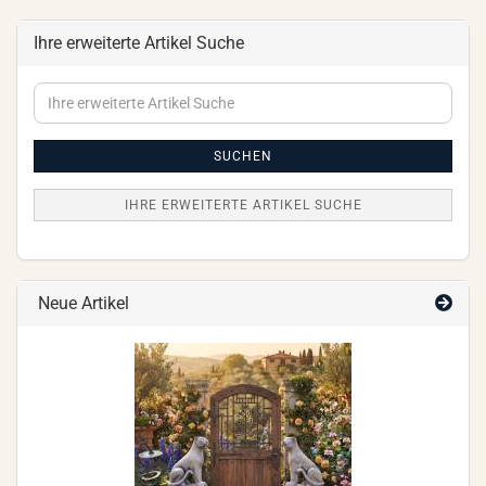
Ihre erweiterte Artikel Suche
Ihre
erweiterte
Artikel
Suche
SUCHEN
IHRE ERWEITERTE ARTIKEL SUCHE
Neue Artikel