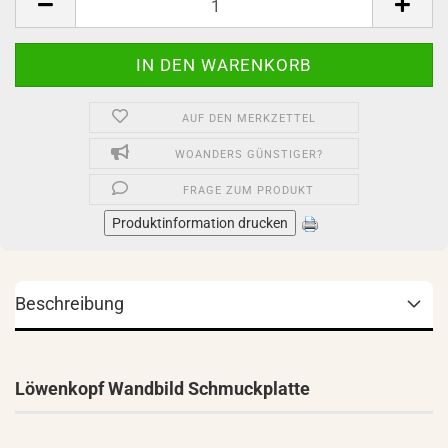
AUF DEN MERKZETTEL
WOANDERS GÜNSTIGER?
FRAGE ZUM PRODUKT
Produktinformation drucken
Beschreibung
Löwenkopf Wandbild Schmuckplatte