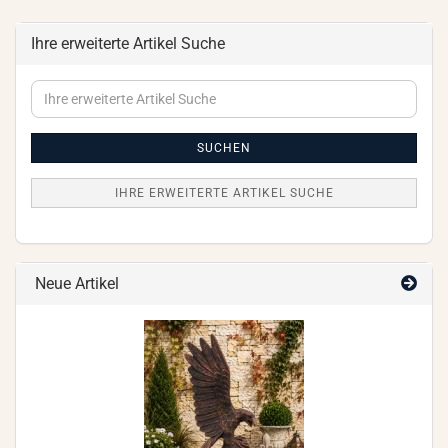
Ihre erweiterte Artikel Suche
Ihre
erweiterte
Artikel
Suche
SUCHEN
IHRE ERWEITERTE ARTIKEL SUCHE
Neue Artikel