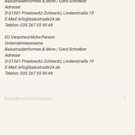
Balustradenformen & More / Gerd Schreiber
Adresse:
D-01561 Priestewitz-Zottewitz, Lindenstraße 19
E-Mail: info@balustrade24.de
Telefon: 035 267 55 90 49
EU Verantwortliche Person
Unternehmensname
Balustradenformen & More / Gerd Schreiber
Adresse:
D-01561 Priestewitz-Zottewitz, Lindenstraße 19
E-Mail: info@balustrade24.de
Telefon: 035 267 55 90 49
Kundenrezensionen