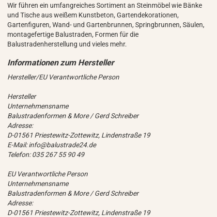
Wir führen ein umfangreiches Sortiment an Steinmöbel wie Bänke
und Tische aus weißem Kunstbeton, Gartendekorationen,
Gartenfiguren, Wand- und Gartenbrunnen, Springbrunnen, Säulen,
montagefertige Balustraden, Formen für die
Balustradenherstellung und vieles mehr.
Hersteller/EU Verantwortliche Person
Hersteller
Unternehmensname
Balustradenformen & More / Gerd Schreiber
Adresse:
D-01561 Priestewitz-Zottewitz, Lindenstraße 19
E-Mail: info@balustrade24.de
Telefon: 035 267 55 90 49
EU Verantwortliche Person
Unternehmensname
Balustradenformen & More / Gerd Schreiber
Adresse:
D-01561 Priestewitz-Zottewitz, Lindenstraße 19