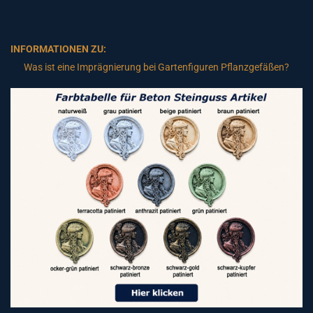
INFORMATIONEN ZU:
Was ist eine Imprägnierung bei Gartenfiguren Pflanzgefäßen?