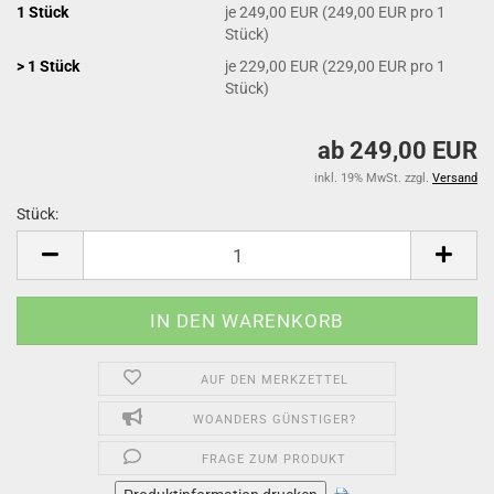
1 Stück
je 249,00 EUR (249,00 EUR pro 1
Stück)
> 1 Stück
je 229,00 EUR (229,00 EUR pro 1
Stück)
ab 249,00 EUR
inkl. 19% MwSt. zzgl.
Versand
Stück:
Stück
AUF DEN MERKZETTEL
WOANDERS GÜNSTIGER?
FRAGE ZUM PRODUKT