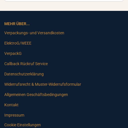
MEHR ÜBER...
Verpackungs- und Versandkosten
ElektroG/WEEE
VerpackG
Callback Rückruf Service
Datenschutzerklärung
Widerrufsrecht & Muster-Widerrufsformular
Allgemeinen Geschäftsbedingungen
Kontakt
Impressum
Cookie Einstellungen