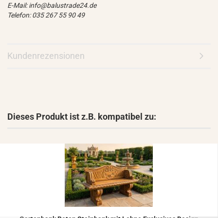
E-Mail: info@balustrade24.de
Telefon: 035 267 55 90 49
Kundenrezensionen
Dieses Produkt ist z.B. kompatibel zu: