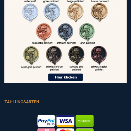
ZAHLUNGSARTEN