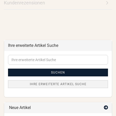
Kundenrezensionen
Ihre erweiterte Artikel Suche
Ihre
erweiterte
Artikel
Suche
SUCHEN
IHRE ERWEITERTE ARTIKEL SUCHE
Neue Artikel