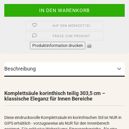
AUF DEN MERKZETTEL
FRAGE ZUM PRODUKT
Produktinformation drucken
Beschreibung
Komplettsäule korinthisch teilig 303,5 cm –
klassische Eleganz für Innen Bereiche
Diese eindrucksvolle Komplettsäule im korinthischen Stil ist NUR in
GIPS erhältlich - vorzugsweise als NUR für den Innenberech