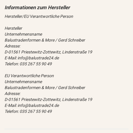
Hersteller/EU Verantwortliche Person
Hersteller
Unternehmensname
Balustradenformen & More / Gerd Schreiber
Adresse:
D-01561 Priestewitz-Zottewitz, Lindenstraße 19
E-Mail: info@balustrade24.de
Telefon: 035 267 55 90 49
EU Verantwortliche Person
Unternehmensname
Balustradenformen & More / Gerd Schreiber
Adresse:
D-01561 Priestewitz-Zottewitz, Lindenstraße 19
E-Mail: info@balustrade24.de
Telefon: 035 267 55 90 49