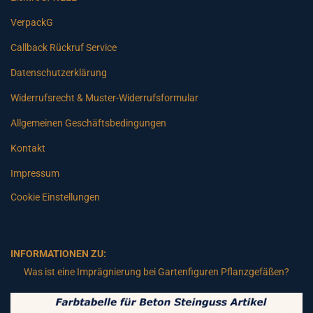
VerpackG
Callback Rückruf Service
Datenschutzerklärung
Widerrufsrecht & Muster-Widerrufsformular
Allgemeinen Geschäftsbedingungen
Kontakt
Impressum
Cookie Einstellungen
INFORMATIONEN ZU:
Was ist eine Imprägnierung bei Gartenfiguren Pflanzgefäßen?