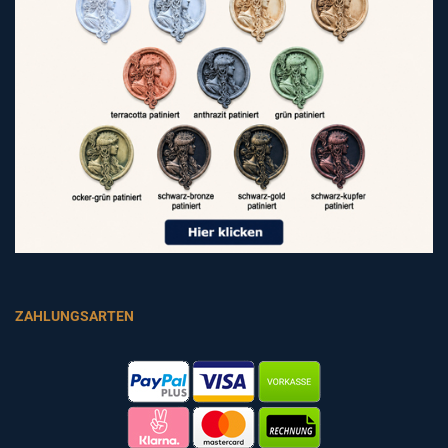
ZAHLUNGSARTEN