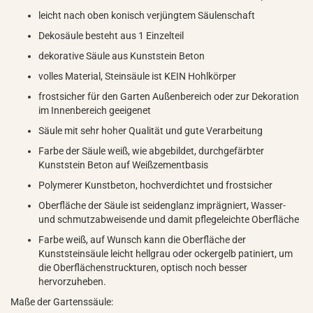
leicht nach oben konisch verjüngtem Säulenschaft
Dekosäule besteht aus 1 Einzelteil
dekorative Säule aus Kunststein Beton
volles Material, Steinsäule ist KEIN Hohlkörper
frostsicher für den Garten Außenbereich oder zur Dekoration
im Innenbereich geeigenet
Säule mit sehr hoher Qualität und gute Verarbeitung
Farbe der Säule weiß, wie abgebildet, durchgefärbter
Kunststein Beton auf Weißzementbasis
Polymerer Kunstbeton, hochverdichtet und frostsicher
Oberfläche der Säule ist seidenglanz imprägniert, Wasser-
und schmutzabweisende und damit pflegeleichte Oberfläche
Farbe weiß, auf Wunsch kann die Oberfläche der
Kunststeinsäule leicht hellgrau oder ockergelb patiniert, um
die Oberflächenstruckturen, optisch noch besser
hervorzuheben.
Maße der Gartenssäule: