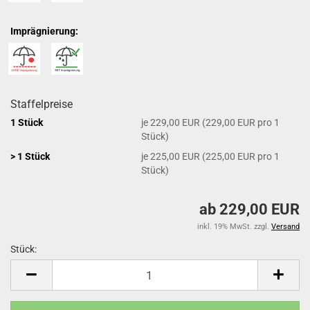
Imprägnierung:
Staffelpreise
1 Stück
je 229,00 EUR (229,00 EUR pro 1
Stück)
> 1 Stück
je 225,00 EUR (225,00 EUR pro 1
Stück)
ab 229,00 EUR
inkl. 19% MwSt. zzgl.
Versand
Stück:
Stück