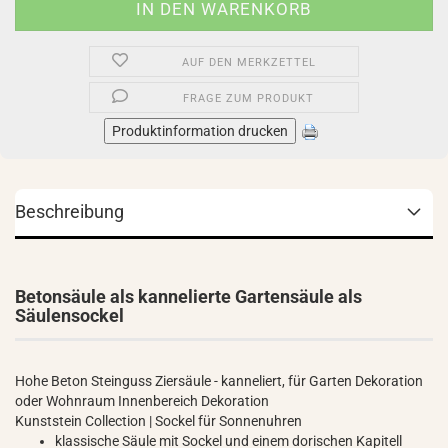
AUF DEN MERKZETTEL
FRAGE ZUM PRODUKT
Produktinformation drucken
Beschreibung
Betonsäule als kannelierte Gartensäule als
Säulensockel
Hohe Beton Steinguss Ziersäule - kanneliert, für Garten Dekoration
oder Wohnraum Innenbereich Dekoration
Kunststein Collection | Sockel für Sonnenuhren
klassische Säule mit Sockel und einem dorischen Kapitell