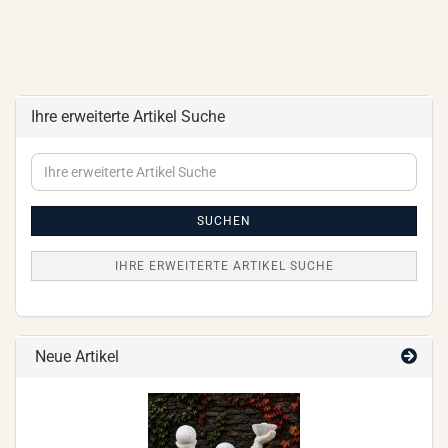
Ihre erweiterte Artikel Suche
Ihre
erweiterte
Artikel
Suche
SUCHEN
IHRE ERWEITERTE ARTIKEL SUCHE
Neue Artikel