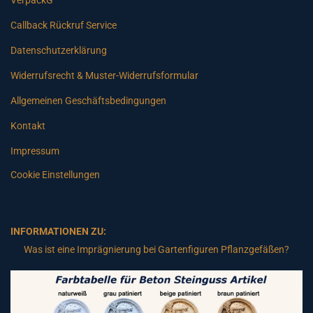
VerpackG
Callback Rückruf Service
Datenschutzerklärung
Widerrufsrecht & Muster-Widerrufsformular
Allgemeinen Geschäftsbedingungen
Kontakt
Impressum
Cookie Einstellungen
INFORMATIONEN ZU:
Was ist eine Imprägnierung bei Gartenfiguren Pflanzgefäßen?