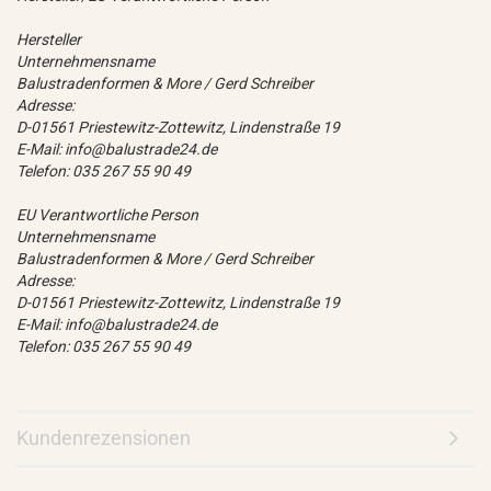
Hersteller
Unternehmensname
Balustradenformen & More / Gerd Schreiber
Adresse:
D-01561 Priestewitz-Zottewitz, Lindenstraße 19
E-Mail: info@balustrade24.de
Telefon: 035 267 55 90 49
EU Verantwortliche Person
Unternehmensname
Balustradenformen & More / Gerd Schreiber
Adresse:
D-01561 Priestewitz-Zottewitz, Lindenstraße 19
E-Mail: info@balustrade24.de
Telefon: 035 267 55 90 49
Kundenrezensionen