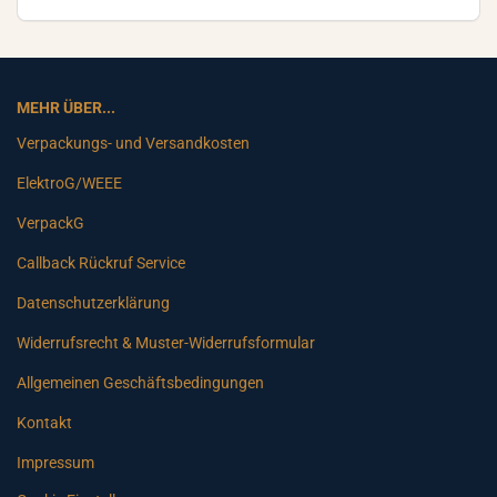
MEHR ÜBER...
Verpackungs- und Versandkosten
ElektroG/WEEE
VerpackG
Callback Rückruf Service
Datenschutzerklärung
Widerrufsrecht & Muster-Widerrufsformular
Allgemeinen Geschäftsbedingungen
Kontakt
Impressum