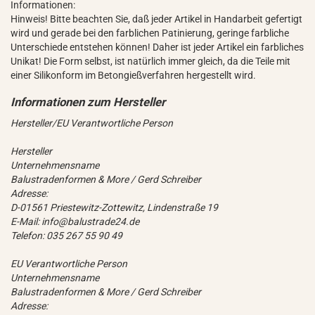
Informationen:
Hinweis! Bitte beachten Sie, daß jeder Artikel in Handarbeit gefertigt
wird und gerade bei den farblichen Patinierung, geringe farbliche
Unterschiede entstehen können! Daher ist jeder Artikel ein farbliches
Unikat! Die Form selbst, ist natürlich immer gleich, da die Teile mit
einer Silikonform im Betongießverfahren hergestellt wird.
Hersteller/EU Verantwortliche Person
Hersteller
Unternehmensname
Balustradenformen & More / Gerd Schreiber
Adresse:
D-01561 Priestewitz-Zottewitz, Lindenstraße 19
E-Mail: info@balustrade24.de
Telefon: 035 267 55 90 49
EU Verantwortliche Person
Unternehmensname
Balustradenformen & More / Gerd Schreiber
Adresse: