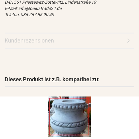
D-01561 Priestewitz-Zottewitz, Lindenstraße 19
E-Mail: info@balustrade24.de
Telefon: 035 267 55 90 49
Kundenrezensionen
Dieses Produkt ist z.B. kompatibel zu: