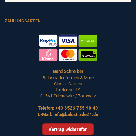
ZAHLUNGSARTEN
Gerd Schreiber
Balustradenformen & More
Classic Garden
Lindenstr. 19
01561 Priestewitz / Zottewitz
Telefon:
+49 3526 755 90 49
E-Mail:
info@balustrade24.de
Vertrag widerrufen