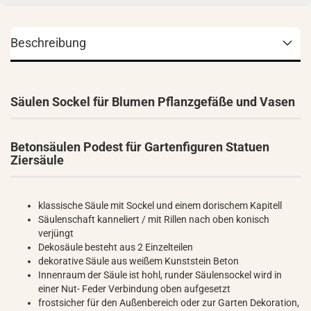
Beschreibung
Säulen Sockel für Blumen Pflanzgefäße und Vasen
Betonsäulen Podest für Gartenfiguren Statuen
Ziersäule
klassische Säule mit Sockel und einem dorischem Kapitell
Säulenschaft kanneliert / mit Rillen nach oben konisch
verjüngt
Dekosäule besteht aus 2 Einzelteilen
dekorative Säule aus weißem Kunststein Beton
Innenraum der Säule ist hohl, runder Säulensockel wird in
einer Nut- Feder Verbindung oben aufgesetzt
frostsicher für den Außenbereich oder zur Garten Dekoration,