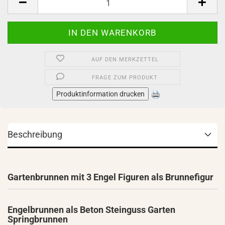
AUF DEN MERKZETTEL
FRAGE ZUM PRODUKT
Produktinformation drucken
Beschreibung
Gartenbrunnen mit 3 Engel Figuren als Brunnefigur
Engelbrunnen als Beton Steinguss Garten
Springbrunnen