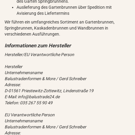
des Garten Springbrunnens.
Auslieferung des Gartenbrunnen über Spedition mit
Avisierung des Liefertermins
Wir führen ein umfangreiches Sortiment an Gartenbrunnen,
Springbrunnen, Kaskadenbrunnen und Wandbrunnen in
verschiedenen Ausführungen.
Hersteller/EU Verantwortliche Person
Hersteller
Unternehmensname
Balustradenformen & More / Gerd Schreiber
Adresse:
D-01561 Priestewitz-Zottewitz, Lindenstraße 19
E-Mail: info@balustrade24.de
Telefon: 035 267 55 90 49
EU Verantwortliche Person
Unternehmensname
Balustradenformen & More / Gerd Schreiber
Adresse: