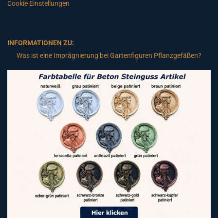
Cookie Einstellungen
INFORMATIONEN ZU:
Was ist eine Imprägnierung bei Gartenfiguren Pflanzgefäßen?