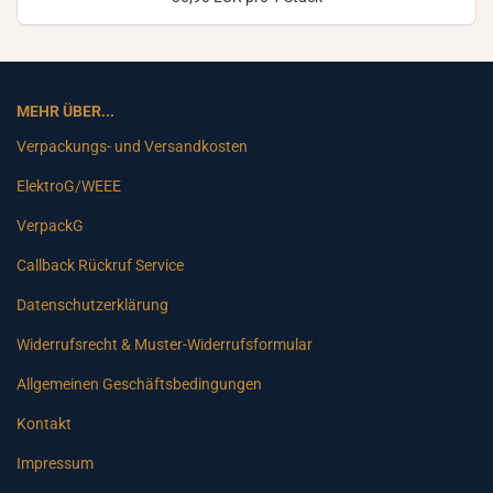
MEHR ÜBER...
Verpackungs- und Versandkosten
ElektroG/WEEE
VerpackG
Callback Rückruf Service
Datenschutzerklärung
Widerrufsrecht & Muster-Widerrufsformular
Allgemeinen Geschäftsbedingungen
Kontakt
Impressum