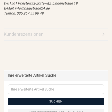
D-01561 Priestewitz-Zottewitz, Lindenstraße 19
E-Mail: info@balustrade24.de
Telefon: 035 267 55 90 49
Kundenrezensionen
Ihre erweiterte Artikel Suche
Ihre
erweiterte
Artikel
Suche
SUCHEN