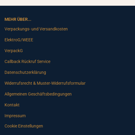
MEHR ÜBER...
Verpackungs- und Versandkosten
ElektroG/WEEE
VerpackG
Callback Rückruf Service
Datenschutzerklärung
Widerrufsrecht & Muster-Widerrufsformular
Allgemeinen Geschäftsbedingungen
Kontakt
Impressum
Cookie Einstellungen