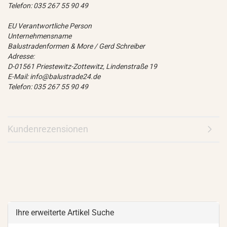
Telefon: 035 267 55 90 49
EU Verantwortliche Person
Unternehmensname
Balustradenformen & More / Gerd Schreiber
Adresse:
D-01561 Priestewitz-Zottewitz, Lindenstraße 19
E-Mail: info@balustrade24.de
Telefon: 035 267 55 90 49
Kundenrezensionen
Ihre erweiterte Artikel Suche