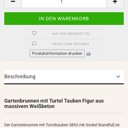
AUF DEN MERKZETTEL
FRAGE ZUM PRODUKT
Produktinformation drucken
Beschreibung
Gartenbrunnen mit Turtel Tauben Figur aus
massivem Weißbeton
Der Gartenbrunnen mit Turteltauben S892 mit Sockel Standfuß ist