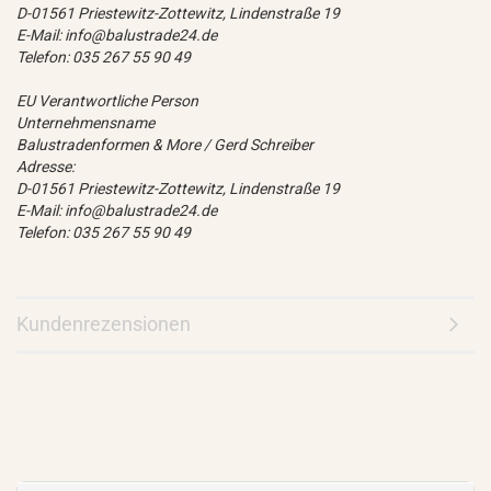
D-01561 Priestewitz-Zottewitz, Lindenstraße 19
E-Mail: info@balustrade24.de
Telefon: 035 267 55 90 49
EU Verantwortliche Person
Unternehmensname
Balustradenformen & More / Gerd Schreiber
Adresse:
D-01561 Priestewitz-Zottewitz, Lindenstraße 19
E-Mail: info@balustrade24.de
Telefon: 035 267 55 90 49
Kundenrezensionen