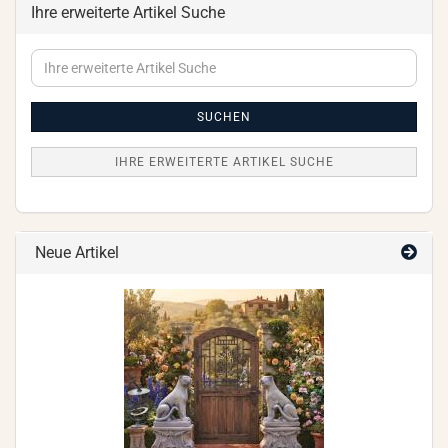
Ihre erweiterte Artikel Suche
Ihre
erweiterte
Artikel
Suche
SUCHEN
IHRE ERWEITERTE ARTIKEL SUCHE
Neue Artikel