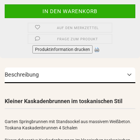
AUF DEN MERKZETTEL
FRAGE ZUM PRODUKT
Produktinformation drucken
Beschreibung
Kleiner Kaskadenbrunnen im toskanischen Stil
Garten Springbrunnen mit Standsockel aus massivem Weißbeton.
Toskana Kaskadenbrunnen 4 Schalen