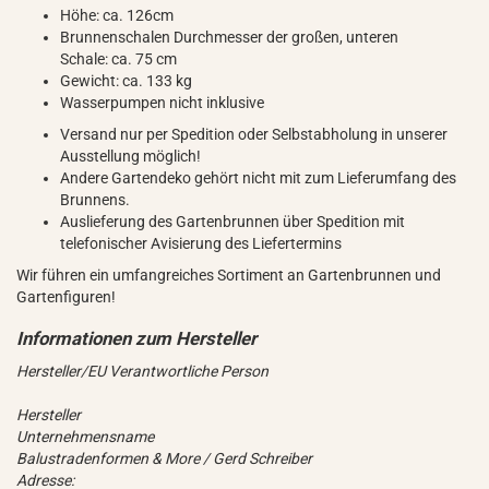
Höhe: ca. 126cm
Brunnenschalen Durchmesser der großen, unteren
Schale: ca. 75 cm
Gewicht: ca. 133 kg
Wasserpumpen nicht inklusive
Versand nur per Spedition oder Selbstabholung in unserer
Ausstellung möglich!
Andere Gartendeko gehört nicht mit zum Lieferumfang des
Brunnens.
Auslieferung des Gartenbrunnen über Spedition mit
telefonischer Avisierung des Liefertermins
Wir führen ein umfangreiches Sortiment an Gartenbrunnen und
Gartenfiguren!
Hersteller/EU Verantwortliche Person
Hersteller
Unternehmensname
Balustradenformen & More / Gerd Schreiber
Adresse: