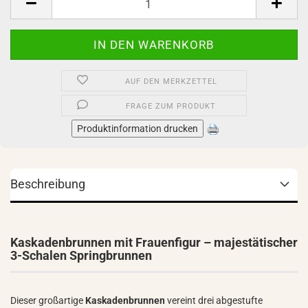
AUF DEN MERKZETTEL
FRAGE ZUM PRODUKT
Produktinformation drucken
Beschreibung
Kaskadenbrunnen mit Frauenfigur – majestätischer
3-Schalen Springbrunnen
Dieser großartige
Kaskadenbrunnen
vereint drei abgestufte