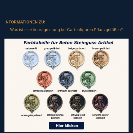
INFORMATIONEN ZU:
Was ist eine Imprägnierung bei Gartenfiguren Pflanzgefäßen?