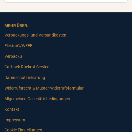
MEHR ÜBER...
Verpackungs- und Versandkosten
ElektroG/WEEE
VerpackG
Callback Rückruf Service
Datenschutzerklärung
Widerrufsrecht & Muster-Widerrufsformular
Allgemeinen Geschäftsbedingungen
Kontakt
Impressum
Cookie Einstellungen