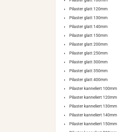
Pilaster glatt 100mm
Pilaster glatt 120mm
Pilaster glatt 130mm
Pilaster glatt 140mm
Pilaster glatt 150mm
Pilaster glatt 200mm
Pilaster glatt 250mm
Pilaster glatt 300mm
Pilaster glatt 350mm
Pilaster glatt 400mm
Pilaster kanneliert 100mm
Pilaster kanneliert 120mm
Pilaster kanneliert 130mm
Pilaster kanneliert 140mm
Pilaster kanneliert 150mm