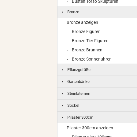
Büsten Torso Skulpturen
Bronze
Bronze anzeigen
Bronze Figuren
Bronze Tier Figuren
Bronze Brunnen
Bronze Sonnenuhren
Pflanzgefäße
Gartenbänke
Steinlaternen
Sockel
Pilaster 300cm
Pilaster 300cm anzeigen