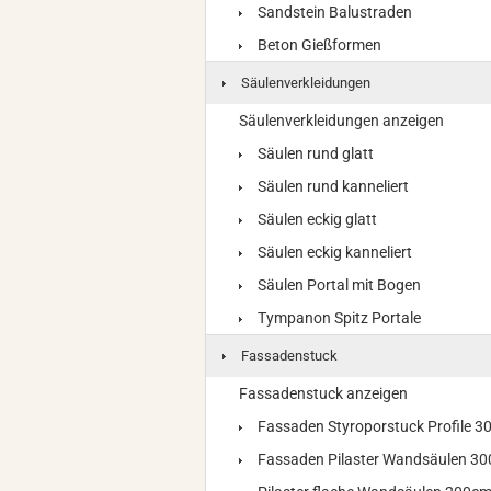
Sandstein Balustraden
Beton Gießformen
Säulenverkleidungen
Säulenverkleidungen anzeigen
Säulen rund glatt
Säulen rund kanneliert
Säulen eckig glatt
Säulen eckig kanneliert
Säulen Portal mit Bogen
Tympanon Spitz Portale
Fassadenstuck
Fassadenstuck anzeigen
Fassaden Styroporstuck Profile 
Fassaden Pilaster Wandsäulen 3