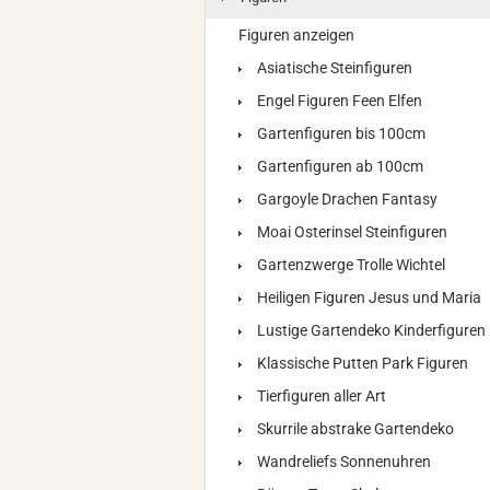
Figuren anzeigen
Asiatische Steinfiguren
Engel Figuren Feen Elfen
Gartenfiguren bis 100cm
Gartenfiguren ab 100cm
Gargoyle Drachen Fantasy
Moai Osterinsel Steinfiguren
Gartenzwerge Trolle Wichtel
Heiligen Figuren Jesus und Maria
Lustige Gartendeko Kinderfiguren
Klassische Putten Park Figuren
Tierfiguren aller Art
Skurrile abstrake Gartendeko
Wandreliefs Sonnenuhren