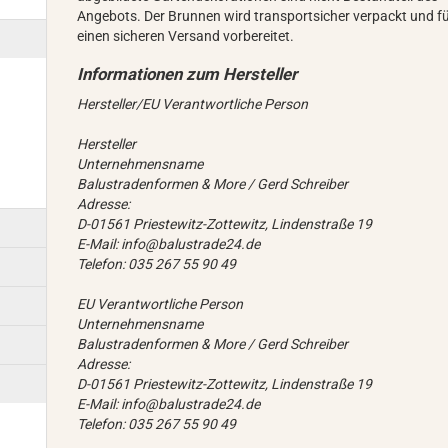
Angebots. Der Brunnen wird transportsicher verpackt und f
einen sicheren Versand vorbereitet.
Hersteller/EU Verantwortliche Person
Hersteller
Unternehmensname
Balustradenformen & More / Gerd Schreiber
Adresse:
D-01561 Priestewitz-Zottewitz, Lindenstraße 19
E-Mail: info@balustrade24.de
Telefon: 035 267 55 90 49
EU Verantwortliche Person
Unternehmensname
Balustradenformen & More / Gerd Schreiber
Adresse:
D-01561 Priestewitz-Zottewitz, Lindenstraße 19
E-Mail: info@balustrade24.de
Telefon: 035 267 55 90 49