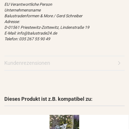
EU Verantwortliche Person
Unternehmensname
Balustradenformen & More / Gerd Schreiber
Adresse:
D-01561 Priestewitz-Zottewitz, Lindenstraße 19
E-Mail: info@balustrade24.de
Telefon: 035 267 55 90 49
Kundenrezensionen
Dieses Produkt ist z.B. kompatibel zu: