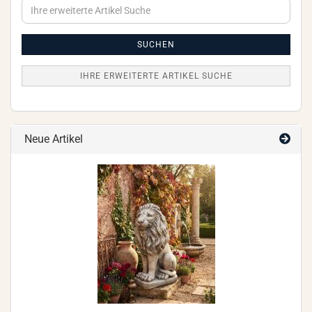
Ihre
erweiterte
Artikel
Suche
SUCHEN
IHRE ERWEITERTE ARTIKEL SUCHE
Neue Artikel