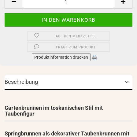
AUF DEN MERKZETTEL
FRAGE ZUM PRODUKT
Produktinformation drucken
Beschreibung
Gartenbrunnen im toskanischen Stil mit
Taubenfigur
Springbrunnen als dekorativer Taubenbrunnen mit