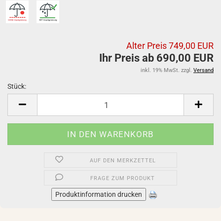
Alter Preis 749,00 EUR
Ihr Preis ab 690,00 EUR
inkl. 19% MwSt. zzgl.
Versand
Stück:
Stück
AUF DEN MERKZETTEL
FRAGE ZUM PRODUKT
Produktinformation drucken