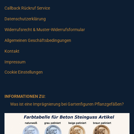
Callback Rückruf Service
Datenschutzerklärung
Widerrufsrecht & Muster-Widerrufsformular
Allgemeinen Geschäftsbedingungen
Kontakt
Impressum
Cookie Einstellungen
INFORMATIONEN ZU:
Was ist eine Imprägnierung bei Gartenfiguren Pflanzgefäßen?