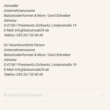
Hersteller
Unternehmensname
Balustradenformen & More / Gerd Schreiber
Adresse:
D-01561 Priestewitz-Zottewitz, Lindenstraße 19
E-Mail: info@balustrade24.de
Telefon: 035 267 55 90 49
EU Verantwortliche Person
Unternehmensname
Balustradenformen & More / Gerd Schreiber
Adresse:
D-01561 Priestewitz-Zottewitz, Lindenstraße 19
E-Mail: info@balustrade24.de
Telefon: 035 267 55 90 49
Kundenrezensionen