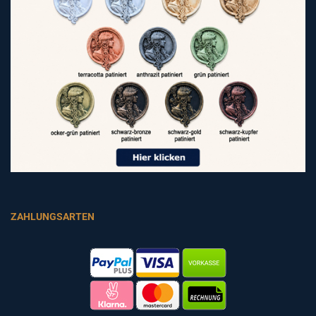
ZAHLUNGSARTEN