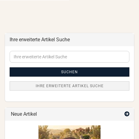
Ihre erweiterte Artikel Suche
Ihre
erweiterte
Artikel
Suche
SUCHEN
IHRE ERWEITERTE ARTIKEL SUCHE
Neue Artikel