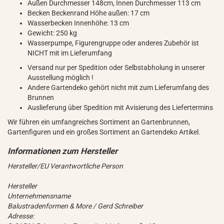
Außen Durchmesser 148cm, Innen Durchmesser 113 cm
Becken Beckenrand Höhe außen: 17 cm
Wasserbecken Innenhöhe: 13 cm
Gewicht: 250 kg
Wasserpumpe, Figurengruppe oder anderes Zubehör ist
NICHT mit im Lieferumfang
Versand nur per Spedition oder Selbstabholung in unserer
Ausstellung möglich !
Andere Gartendeko gehört nicht mit zum Lieferumfang des
Brunnen
Auslieferung über Spedition mit Avisierung des Liefertermins
Wir führen ein umfangreiches Sortiment an Gartenbrunnen,
Gartenfiguren und ein großes Sortiment an Gartendeko Artikel.
Hersteller/EU Verantwortliche Person
Hersteller
Unternehmensname
Balustradenformen & More / Gerd Schreiber
Adresse: