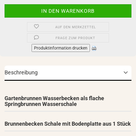
AUF DEN MERKZETTEL
FRAGE ZUM PRODUKT
Produktinformation drucken
Beschreibung
Gartenbrunnen Wasserbecken als flache
Springbrunnen Wasserschale
Brunnenbecken Schale mit Bodenplatte aus 1 Stück