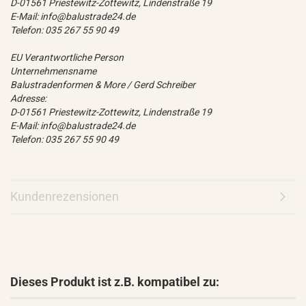
D-01561 Priestewitz-Zottewitz, Lindenstraße 19
E-Mail: info@balustrade24.de
Telefon: 035 267 55 90 49
EU Verantwortliche Person
Unternehmensname
Balustradenformen & More / Gerd Schreiber
Adresse:
D-01561 Priestewitz-Zottewitz, Lindenstraße 19
E-Mail: info@balustrade24.de
Telefon: 035 267 55 90 49
Kundenrezensionen
Dieses Produkt ist z.B. kompatibel zu: