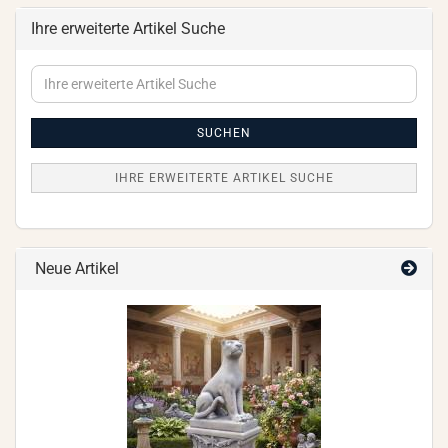
Ihre erweiterte Artikel Suche
Ihre
erweiterte
Artikel
Suche
SUCHEN
IHRE ERWEITERTE ARTIKEL SUCHE
Neue Artikel