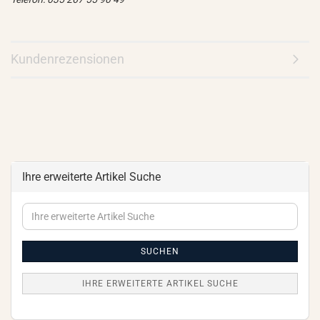
Kundenrezensionen
Ihre erweiterte Artikel Suche
Ihre
erweiterte
Artikel
Suche
SUCHEN
IHRE ERWEITERTE ARTIKEL SUCHE