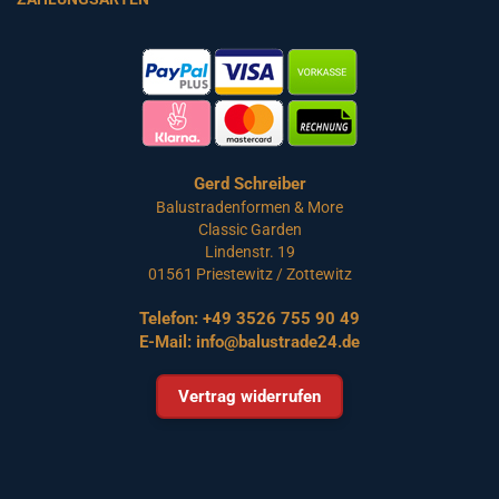
Gerd Schreiber
Balustradenformen & More
Classic Garden
Lindenstr. 19
01561 Priestewitz / Zottewitz
Telefon:
+49 3526 755 90 49
E-Mail:
info@balustrade24.de
Vertrag widerrufen