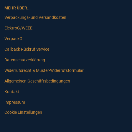
MEHR ÜBER...
Verpackungs- und Versandkosten
ElektroG/WEEE
VerpackG
Callback Rückruf Service
Datenschutzerklärung
Widerrufsrecht & Muster-Widerrufsformular
Allgemeinen Geschäftsbedingungen
Kontakt
Impressum
Cookie Einstellungen