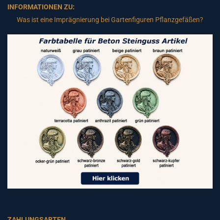
INFORMATIONEN ZU:
Was ist eine Imprägnierung bei Gartenfiguren Pflanzgefäßen?
ZAHLUNGSARTEN