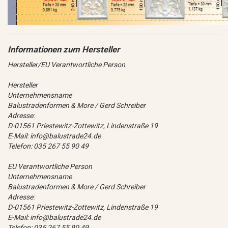
Hersteller/EU Verantwortliche Person
Hersteller
Unternehmensname
Balustradenformen & More / Gerd Schreiber
Adresse:
D-01561 Priestewitz-Zottewitz, Lindenstraße 19
E-Mail: info@balustrade24.de
Telefon: 035 267 55 90 49
EU Verantwortliche Person
Unternehmensname
Balustradenformen & More / Gerd Schreiber
Adresse:
D-01561 Priestewitz-Zottewitz, Lindenstraße 19
E-Mail: info@balustrade24.de
Telefon: 035 267 55 90 49