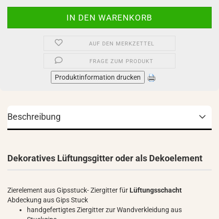
AUF DEN MERKZETTEL
FRAGE ZUM PRODUKT
Produktinformation drucken
Beschreibung
Dekoratives Lüftungsgitter oder als Dekoelement
Zierelement aus Gipsstuck- Ziergitter für
Lüftungsschacht
Abdeckung aus Gips Stuck
handgefertigtes Ziergitter zur Wandverkleidung aus