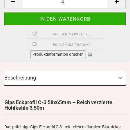
AUF DEN MERKZETTEL
FRAGE ZUM PRODUKT
Produktinformation drucken
Beschreibung
Gips Eckprofil C-3 58x65mm – Reich verzierte
Hohlkehle 3,50m
Das prächtige Gips Eckprofil C-3 - mit reichem floralem Blattdekor