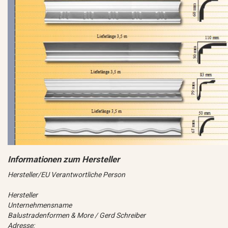
Hersteller/EU Verantwortliche Person
Hersteller
Unternehmensname
Balustradenformen & More / Gerd Schreiber
Adresse: