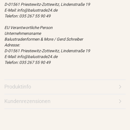
D-01561 Priestewitz-Zottewitz, Lindenstraße 19
E-Mail: info@balustrade24.de
Telefon: 035 267 55 90 49
EU Verantwortliche Person
Unternehmensname
Balustradenformen & More / Gerd Schreiber
Adresse:
D-01561 Priestewitz-Zottewitz, Lindenstraße 19
E-Mail: info@balustrade24.de
Telefon: 035 267 55 90 49
Produktinfo
Kundenrezensionen