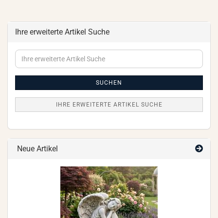
Ihre erweiterte Artikel Suche
Ihre
erweiterte
Artikel
Suche
SUCHEN
IHRE ERWEITERTE ARTIKEL SUCHE
Neue Artikel