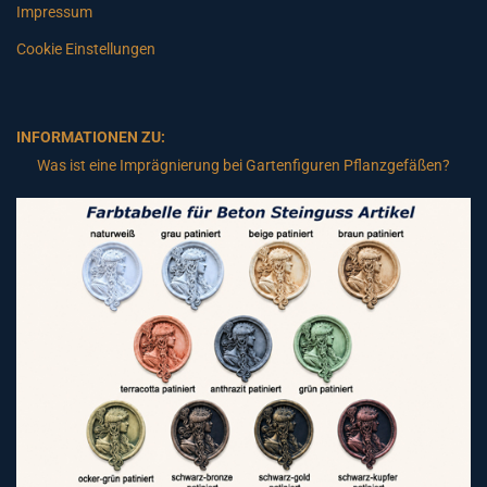
Impressum
Cookie Einstellungen
INFORMATIONEN ZU:
Was ist eine Imprägnierung bei Gartenfiguren Pflanzgefäßen?