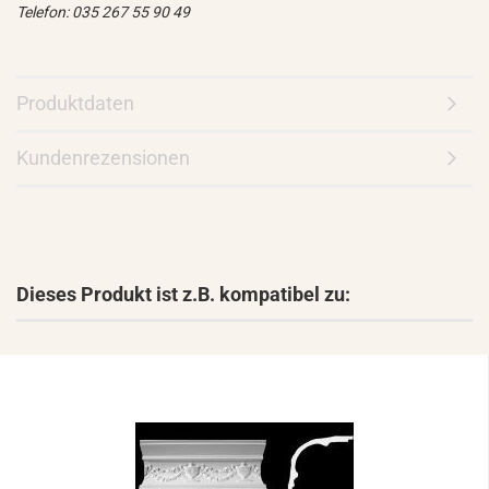
Telefon: 035 267 55 90 49
Produktdaten
Kundenrezensionen
Dieses Produkt ist z.B. kompatibel zu: