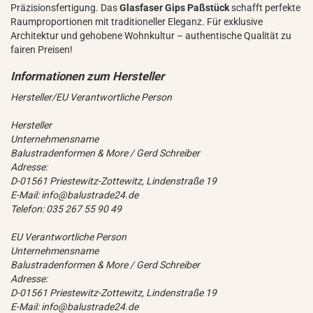
Präzisionsfertigung. Das
Glasfaser Gips Paßstück
schafft perfekte
Raumproportionen mit traditioneller Eleganz. Für exklusive
Architektur und gehobene Wohnkultur – authentische Qualität zu
fairen Preisen!
Hersteller/EU Verantwortliche Person
Hersteller
Unternehmensname
Balustradenformen & More / Gerd Schreiber
Adresse:
D-01561 Priestewitz-Zottewitz, Lindenstraße 19
E-Mail: info@balustrade24.de
Telefon: 035 267 55 90 49
EU Verantwortliche Person
Unternehmensname
Balustradenformen & More / Gerd Schreiber
Adresse:
D-01561 Priestewitz-Zottewitz, Lindenstraße 19
E-Mail: info@balustrade24.de