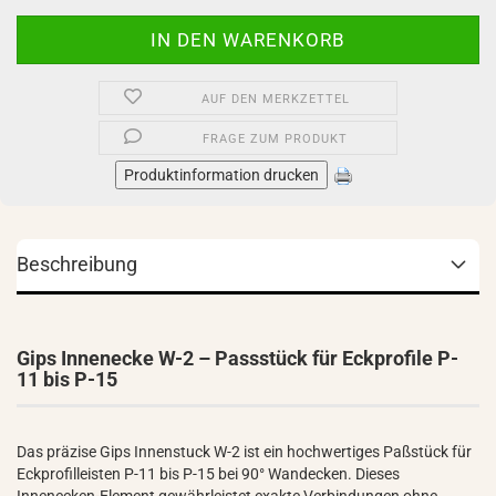
AUF DEN MERKZETTEL
FRAGE ZUM PRODUKT
Produktinformation drucken
Beschreibung
Gips Innenecke W-2 – Passstück für Eckprofile P-
11 bis P-15
Das präzise Gips Innenstuck W-2 ist ein hochwertiges Paßstück für
Eckprofilleisten P-11 bis P-15 bei 90° Wandecken. Dieses