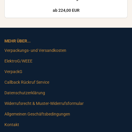
ab 224,00 EUR
MEHR ÜBER...
Verpackungs- und Versandkosten
ElektroG/WEEE
VerpackG
Callback Rückruf Service
Datenschutzerklärung
Widerrufsrecht & Muster-Widerrufsformular
Allgemeinen Geschäftsbedingungen
Kontakt