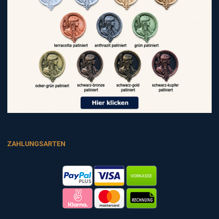
ZAHLUNGSARTEN