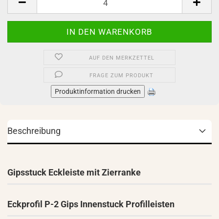
AUF DEN MERKZETTEL
FRAGE ZUM PRODUKT
Produktinformation drucken
Beschreibung
Gipsstuck Eckleiste mit Zierranke
Eckprofil P-2 Gips Innenstuck Profilleisten