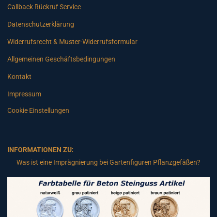
Callback Rückruf Service
Datenschutzerklärung
Widerrufsrecht & Muster-Widerrufsformular
Allgemeinen Geschäftsbedingungen
Kontakt
Impressum
Cookie Einstellungen
INFORMATIONEN ZU:
Was ist eine Imprägnierung bei Gartenfiguren Pflanzgefäßen?