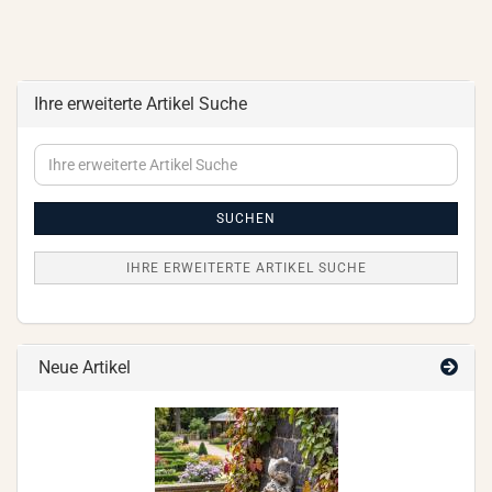
Ihre erweiterte Artikel Suche
Ihre
erweiterte
Artikel
Suche
SUCHEN
IHRE ERWEITERTE ARTIKEL SUCHE
Neue Artikel