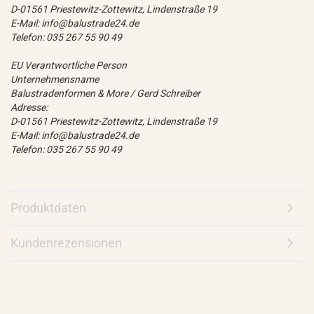
D-01561 Priestewitz-Zottewitz, Lindenstraße 19
E-Mail: info@balustrade24.de
Telefon: 035 267 55 90 49
EU Verantwortliche Person
Unternehmensname
Balustradenformen & More / Gerd Schreiber
Adresse:
D-01561 Priestewitz-Zottewitz, Lindenstraße 19
E-Mail: info@balustrade24.de
Telefon: 035 267 55 90 49
Produktdaten
Kundenrezensionen