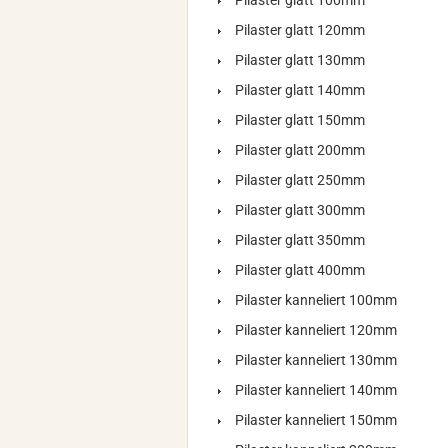
Pilaster glatt 100mm
Pilaster glatt 120mm
Pilaster glatt 130mm
Pilaster glatt 140mm
Pilaster glatt 150mm
Pilaster glatt 200mm
Pilaster glatt 250mm
Pilaster glatt 300mm
Pilaster glatt 350mm
Pilaster glatt 400mm
Pilaster kanneliert 100mm
Pilaster kanneliert 120mm
Pilaster kanneliert 130mm
Pilaster kanneliert 140mm
Pilaster kanneliert 150mm