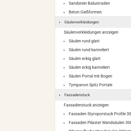
Sandstein Balustraden
Beton Gießformen
Säulenverkleidungen
Säulenverkleidungen anzeigen
Säulen rund glatt
Säulen rund kanneliert
Säulen eckig glatt
Säulen eckig kanneliert
Säulen Portal mit Bogen
Tympanon Spitz Portale
Fassadenstuck
Fassadenstuck anzeigen
Fassaden Styroporstuck Profile 
Fassaden Pilaster Wandsäulen 3