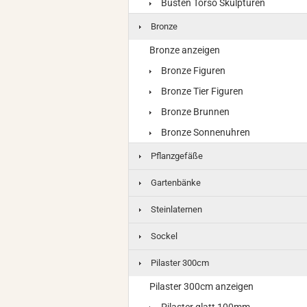
Büsten Torso Skulpturen
Bronze
Bronze anzeigen
Bronze Figuren
Bronze Tier Figuren
Bronze Brunnen
Bronze Sonnenuhren
Pflanzgefäße
Gartenbänke
Steinlaternen
Sockel
Pilaster 300cm
Pilaster 300cm anzeigen