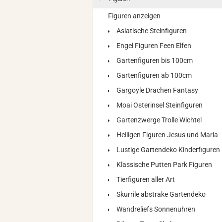
Figuren anzeigen
Asiatische Steinfiguren
Engel Figuren Feen Elfen
Gartenfiguren bis 100cm
Gartenfiguren ab 100cm
Gargoyle Drachen Fantasy
Moai Osterinsel Steinfiguren
Gartenzwerge Trolle Wichtel
Heiligen Figuren Jesus und Maria
Lustige Gartendeko Kinderfiguren
Klassische Putten Park Figuren
Tierfiguren aller Art
Skurrile abstrake Gartendeko
Wandreliefs Sonnenuhren