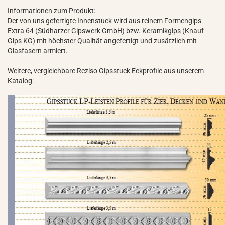
Informationen zum Produkt:
Der von uns gefertigte Innenstuck wird aus reinem Formengips
Extra 64 (Südharzer Gipswerk GmbH) bzw. Keramikgips (Knauf
Gips KG) mit höchster Qualität angefertigt und zusätzlich mit
Glasfasern armiert.
Weitere, vergleichbare Reziso Gipsstuck Eckprofile aus unserem
Katalog: