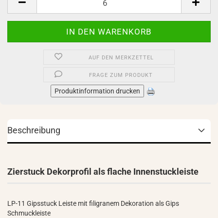
AUF DEN MERKZETTEL
FRAGE ZUM PRODUKT
Produktinformation drucken
Beschreibung
Zierstuck Dekorprofil als flache Innenstuckleiste
LP-11 Gipsstuck Leiste mit filigranem Dekoration als Gips
Schmuckleiste