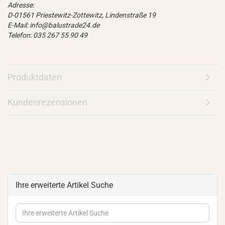
Adresse:
D-01561 Priestewitz-Zottewitz, Lindenstraße 19
E-Mail: info@balustrade24.de
Telefon: 035 267 55 90 49
Produktdaten
Kundenrezensionen
Ihre erweiterte Artikel Suche
Ihre
erweiterte