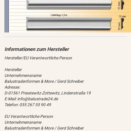
Hersteller/EU Verantwortliche Person
Hersteller
Unternehmensname
Balustradenformen & More / Gerd Schreiber
Adresse:
D-01561 Priestewitz-Zottewitz, Lindenstraße 19
E-Mail: info@balustrade24.de
Telefon: 035 267 55 90 49
EU Verantwortliche Person
Unternehmensname
Balustradenformen & More / Gerd Schreiber