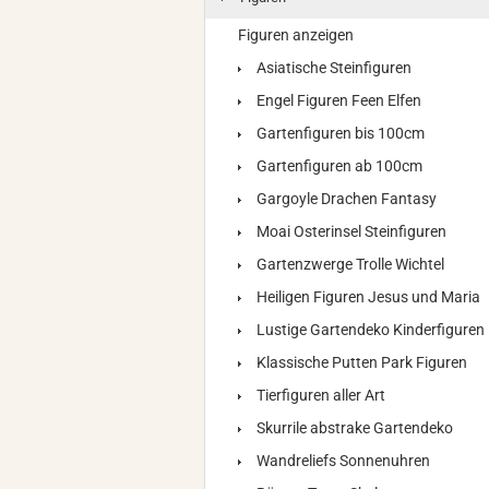
Figuren anzeigen
Asiatische Steinfiguren
Engel Figuren Feen Elfen
Gartenfiguren bis 100cm
Gartenfiguren ab 100cm
Gargoyle Drachen Fantasy
Moai Osterinsel Steinfiguren
Gartenzwerge Trolle Wichtel
Heiligen Figuren Jesus und Maria
Lustige Gartendeko Kinderfiguren
Klassische Putten Park Figuren
Tierfiguren aller Art
Skurrile abstrake Gartendeko
Wandreliefs Sonnenuhren