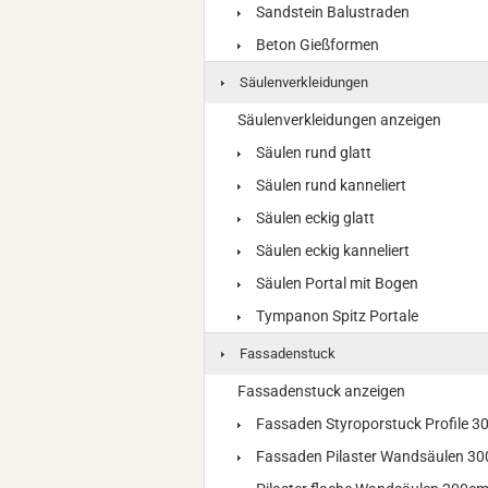
Sandstein Balustraden
Beton Gießformen
Säulenverkleidungen
Säulenverkleidungen anzeigen
Säulen rund glatt
Säulen rund kanneliert
Säulen eckig glatt
Säulen eckig kanneliert
Säulen Portal mit Bogen
Tympanon Spitz Portale
Fassadenstuck
Fassadenstuck anzeigen
Fassaden Styroporstuck Profile 
Fassaden Pilaster Wandsäulen 3