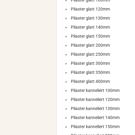
Pilaster glatt 100mm
Pilaster glatt 120mm
Pilaster glatt 130mm
Pilaster glatt 140mm
Pilaster glatt 150mm
Pilaster glatt 200mm
Pilaster glatt 250mm
Pilaster glatt 300mm
Pilaster glatt 350mm
Pilaster glatt 400mm
Pilaster kanneliert 100mm
Pilaster kanneliert 120mm
Pilaster kanneliert 130mm
Pilaster kanneliert 140mm
Pilaster kanneliert 150mm