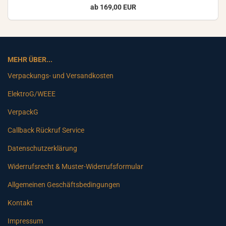
ab 169,00 EUR
MEHR ÜBER...
Verpackungs- und Versandkosten
ElektroG/WEEE
VerpackG
Callback Rückruf Service
Datenschutzerklärung
Widerrufsrecht & Muster-Widerrufsformular
Allgemeinen Geschäftsbedingungen
Kontakt
Impressum