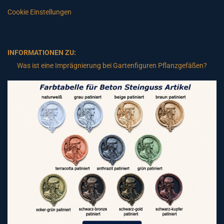
Cookie Einstellungen
INFORMATIONEN ZU:
Was ist eine Imprägnierung bei Gartenfiguren Pflanzgefäßen?