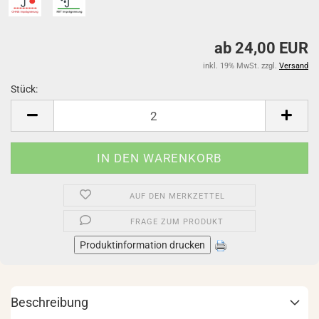
ab 24,00 EUR
inkl. 19% MwSt. zzgl.
Versand
Stück:
Stück
AUF DEN MERKZETTEL
FRAGE ZUM PRODUKT
Produktinformation drucken
Beschreibung