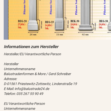
Hersteller/EU Verantwortliche Person
Hersteller
Unternehmensname
Balustradenformen & More / Gerd Schreiber
Adresse:
D-01561 Priestewitz-Zottewitz, Lindenstraße 19
E-Mail: info@balustrade24.de
Telefon: 035 267 55 90 49
EU Verantwortliche Person
Unternehmensname