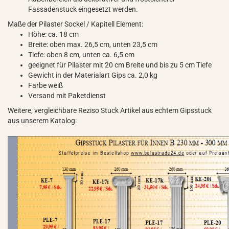
Fassadenstuck eingesetzt werden.
Maße der Pilaster Sockel / Kapitell Element:
Höhe: ca. 18 cm
Breite: oben max. 26,5 cm, unten 23,5 cm
Tiefe: oben 8 cm, unten ca. 6,5 cm
geeignet für Pilaster mit 20 cm Breite und bis zu 5 cm Tiefe
Gewicht in der Materialart Gips ca. 2,0 kg
Farbe weiß
Versand mit Paketdienst
Weitere, vergleichbare Reziso Stuck Artikel aus echtem Gipsstuck
aus unserem Katalog: