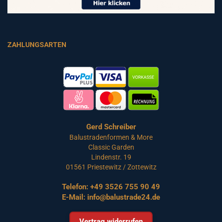
ZAHLUNGSARTEN
Gerd Schreiber
Balustradenformen & More
Classic Garden
Lindenstr. 19
01561 Priestewitz / Zottewitz
Telefon:
+49 3526 755 90 49
E-Mail:
info@balustrade24.de
Vertrag widerrufen