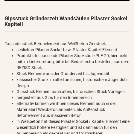
Gipsstuck Gründerzeit Wandsäulen Pilaster Sockel
Kapitell
Fassadenstuck Betonelement aus Weißbeton Zierstuck
schlichter Pilaster Sockel bzw. Pilaster Kapitell Element
Produktinfo: passende Pilaster Stucksäule PLE-20, hier nicht
mit im Lieferumfang, bitte bei Bedarf extra bestellen, aus dem
REZISO Stuck
Stuck Elemente aus der Gründerzeit bis Jugendstil
klassischer Stuck im altertümlichen, historischem Jugendstil
Design
Gipsstuck Element nach alten, historischen Stuck Vorlagen
hergestellt aus Gips für den Innenbereich
alternativ können wir ihnen dieses Element auch in der
Materialart Weißbeton anbieten, als Außenstuck
Betonelement aus massivem Beton
in Weißbeton hat dieses Pilaster Sockel / Kapitell Element eine
wesentlich höhere Festigkeit und ist dann auch für den
Außenbereich als dekorativer und frostsicherer