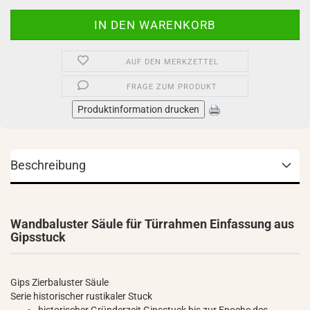
AUF DEN MERKZETTEL
FRAGE ZUM PRODUKT
Produktinformation drucken
Beschreibung
Wandbaluster Säule für Türrahmen Einfassung aus
Gipsstuck
Gips Zierbaluster Säule
Serie historischer rustikaler Stuck