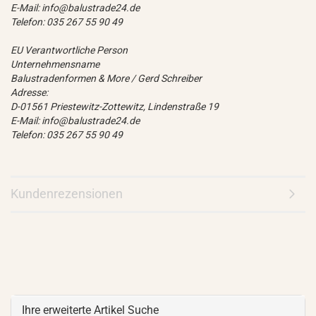
E-Mail: info@balustrade24.de
Telefon: 035 267 55 90 49
EU Verantwortliche Person
Unternehmensname
Balustradenformen & More / Gerd Schreiber
Adresse:
D-01561 Priestewitz-Zottewitz, Lindenstraße 19
E-Mail: info@balustrade24.de
Telefon: 035 267 55 90 49
Kundenrezensionen
Ihre erweiterte Artikel Suche