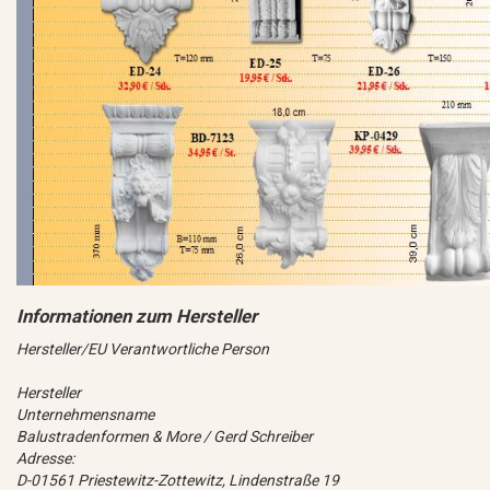
Hersteller/EU Verantwortliche Person
Hersteller
Unternehmensname
Balustradenformen & More / Gerd Schreiber
Adresse:
D-01561 Priestewitz-Zottewitz, Lindenstraße 19