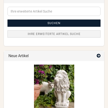
Ihre
erweiterte
Artikel
Suche
SUCHEN
IHRE ERWEITERTE ARTIKEL SUCHE
Neue Artikel