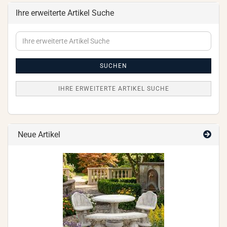
Ihre erweiterte Artikel Suche
Ihre
erweiterte
Artikel
Suche
SUCHEN
IHRE ERWEITERTE ARTIKEL SUCHE
Neue Artikel