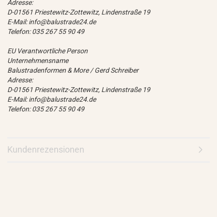
Adresse:
D-01561 Priestewitz-Zottewitz, Lindenstraße 19
E-Mail: info@balustrade24.de
Telefon: 035 267 55 90 49
EU Verantwortliche Person
Unternehmensname
Balustradenformen & More / Gerd Schreiber
Adresse:
D-01561 Priestewitz-Zottewitz, Lindenstraße 19
E-Mail: info@balustrade24.de
Telefon: 035 267 55 90 49
Kundenrezensionen