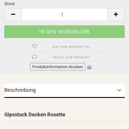
Stück:
Stück
AUF DEN MERKZETTEL
FRAGE ZUM PRODUKT
Produktinformation drucken
Beschreibung
Gipsstuck Decken Rosette