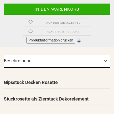
AUF DEN MERKZETTEL
FRAGE ZUM PRODUKT
Produktinformation drucken
Beschreibung
Gipsstuck Decken Rosette
Stuckrosette als Zierstuck Dekorelement