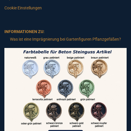
Cookie Einstellungen
INFORMATIONEN ZU:
Was ist eine Imprägnierung bei Gartenfiguren Pflanzgefäßen?