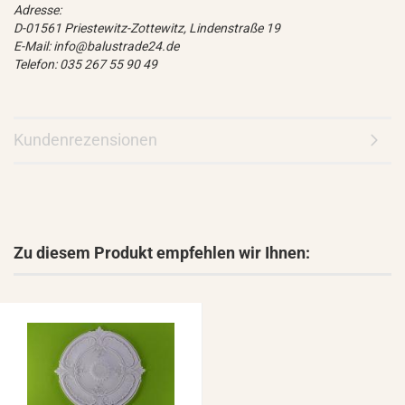
Adresse:
D-01561 Priestewitz-Zottewitz, Lindenstraße 19
E-Mail: info@balustrade24.de
Telefon: 035 267 55 90 49
Kundenrezensionen
Zu diesem Produkt empfehlen wir Ihnen: