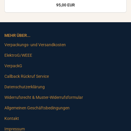
95,00 EUR
MEHR ÜBER...
Verpackungs- und Versandkosten
ElektroG/WEEE
VerpackG
Callback Rückruf Service
Datenschutzerklärung
Widerrufsrecht & Muster-Widerrufsformular
Allgemeinen Geschäftsbedingungen
Kontakt
Impressum