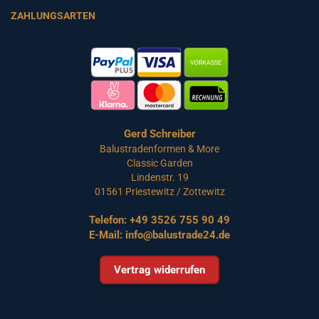
ZAHLUNGSARTEN
Gerd Schreiber
Balustradenformen & More
Classic Garden
Lindenstr. 19
01561 Priestewitz / Zottewitz
Telefon:
+49 3526 755 90 49
E-Mail:
info@balustrade24.de
Vertrag widerrufen