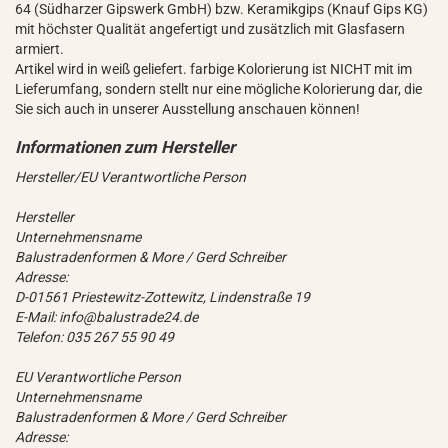
64 (Südharzer Gipswerk GmbH) bzw. Keramikgips (Knauf Gips KG)
mit höchster Qualität angefertigt und zusätzlich mit Glasfasern
armiert.
Artikel wird in weiß geliefert. farbige Kolorierung ist NICHT mit im
Lieferumfang, sondern stellt nur eine mögliche Kolorierung dar, die
Sie sich auch in unserer Ausstellung anschauen können!
Hersteller/EU Verantwortliche Person
Hersteller
Unternehmensname
Balustradenformen & More / Gerd Schreiber
Adresse:
D-01561 Priestewitz-Zottewitz, Lindenstraße 19
E-Mail: info@balustrade24.de
Telefon: 035 267 55 90 49
EU Verantwortliche Person
Unternehmensname
Balustradenformen & More / Gerd Schreiber
Adresse: