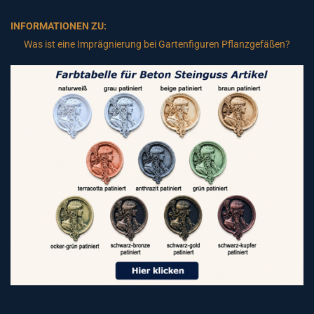
INFORMATIONEN ZU:
Was ist eine Imprägnierung bei Gartenfiguren Pflanzgefäßen?