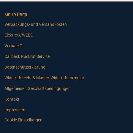
MEHR ÜBER...
Verpackungs- und Versandkosten
ElektroG/WEEE
VerpackG
Callback Rückruf Service
Datenschutzerklärung
Widerrufsrecht & Muster-Widerrufsformular
Allgemeinen Geschäftsbedingungen
Kontakt
Impressum
Cookie Einstellungen