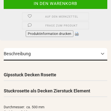
AUF DEN MERKZETTEL
FRAGE ZUM PRODUKT
Produktinformation drucken
Beschreibung
Gipsstuck Decken Rosette
Stuckrosette als Decken Zierstuck Element
Durchmesser: ca. 500 mm