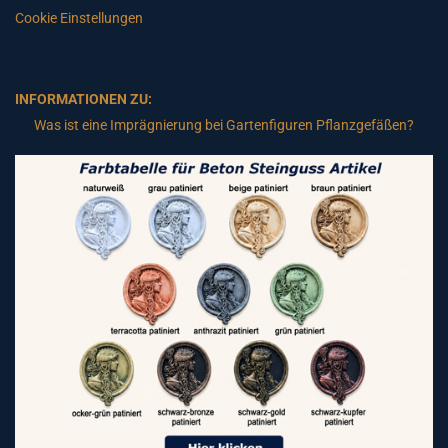
Cookie Einstellungen
INFORMATIONEN ZU:
Was ist eine Imprägnierung bei Gartenfiguren Pflanzgefäßen?