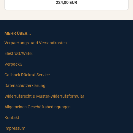
224,00 EUR
MEHR ÜBER...
Verpackungs- und Versandkosten
ElektroG/WEEE
VerpackG
Callback Rückruf Service
Datenschutzerklärung
Widerrufsrecht & Muster-Widerrufsformular
Allgemeinen Geschäftsbedingungen
Kontakt
Impressum