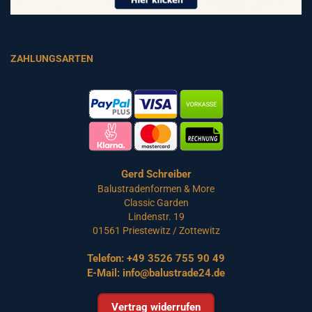
ZAHLUNGSARTEN
Gerd Schreiber
Balustradenformen & More
Classic Garden
Lindenstr. 19
01561 Priestewitz / Zottewitz
Telefon:
+49 3526 755 90 49
E-Mail:
info@balustrade24.de
Vertrag widerrufen