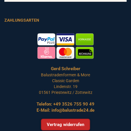
ZAHLUNGSARTEN
Gerd Schreiber
Balustradenformen & More
Classic Garden
Lindenstr. 19
01561 Priestewitz / Zottewitz
Telefon:
+49 3526 755 90 49
E-Mail:
info@balustrade24.de
Vertrag widerrufen