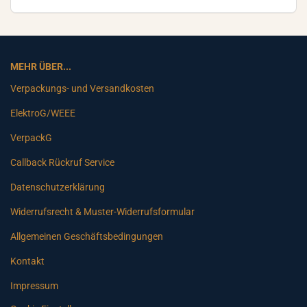
MEHR ÜBER...
Verpackungs- und Versandkosten
ElektroG/WEEE
VerpackG
Callback Rückruf Service
Datenschutzerklärung
Widerrufsrecht & Muster-Widerrufsformular
Allgemeinen Geschäftsbedingungen
Kontakt
Impressum