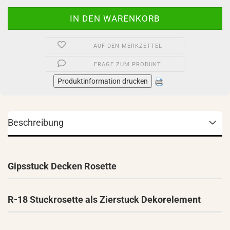
AUF DEN MERKZETTEL
FRAGE ZUM PRODUKT
Produktinformation drucken
Beschreibung
Gipsstuck Decken Rosette
R-18 Stuckrosette als Zierstuck Dekorelement