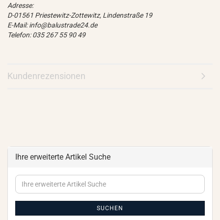
Adresse:
D-01561 Priestewitz-Zottewitz, Lindenstraße 19
E-Mail: info@balustrade24.de
Telefon: 035 267 55 90 49
Kundenrezensionen
Ihre erweiterte Artikel Suche
Ihre
erweiterte
Artikel
Suche
SUCHEN