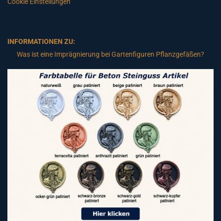
Cookie Einstellungen
INFORMATIONEN ZU:
Was ist eine Imprägnierung bei Gartenfiguren Pflanzgefäßen?