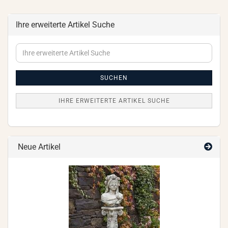
Ihre erweiterte Artikel Suche
Ihre
erweiterte
Artikel
Suche
SUCHEN
IHRE ERWEITERTE ARTIKEL SUCHE
Neue Artikel