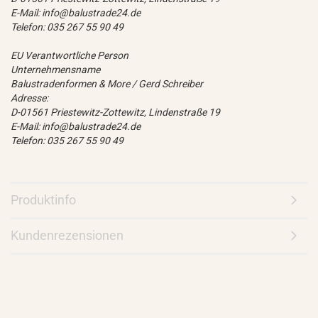
E-Mail: info@balustrade24.de
Telefon: 035 267 55 90 49
EU Verantwortliche Person
Unternehmensname
Balustradenformen & More / Gerd Schreiber
Adresse:
D-01561 Priestewitz-Zottewitz, Lindenstraße 19
E-Mail: info@balustrade24.de
Telefon: 035 267 55 90 49
Produktinfo
Kundenrezensionen