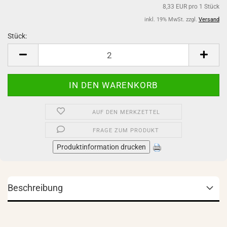
8,33 EUR pro 1 Stück
inkl. 19% MwSt. zzgl.
Versand
Stück:
Stück
AUF DEN MERKZETTEL
FRAGE ZUM PRODUKT
Produktinformation drucken
Beschreibung