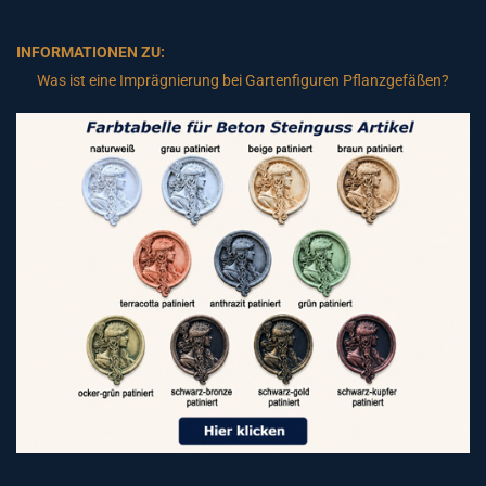
INFORMATIONEN ZU:
Was ist eine Imprägnierung bei Gartenfiguren Pflanzgefäßen?