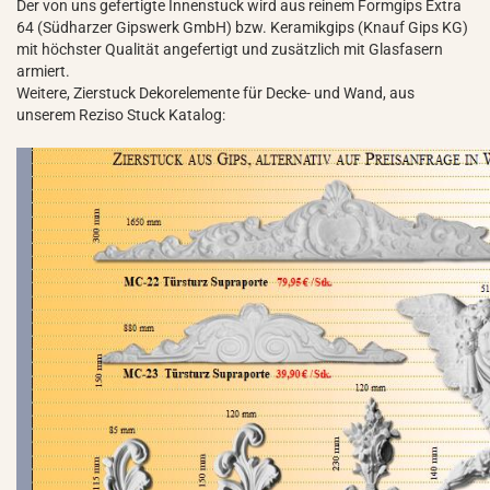
Der von uns gefertigte Innenstuck wird aus reinem Formgips Extra
64 (Südharzer Gipswerk GmbH) bzw. Keramikgips (Knauf Gips KG)
mit höchster Qualität angefertigt und zusätzlich mit Glasfasern
armiert.
Weitere, Zierstuck Dekorelemente für Decke- und Wand, aus
unserem Reziso Stuck Katalog: