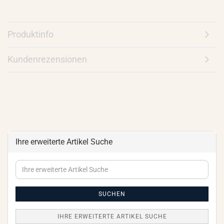
Produktinfo
Kundenrezensionen
Ihre erweiterte Artikel Suche
Ihre
erweiterte
Artikel
Suche
SUCHEN
IHRE ERWEITERTE ARTIKEL SUCHE