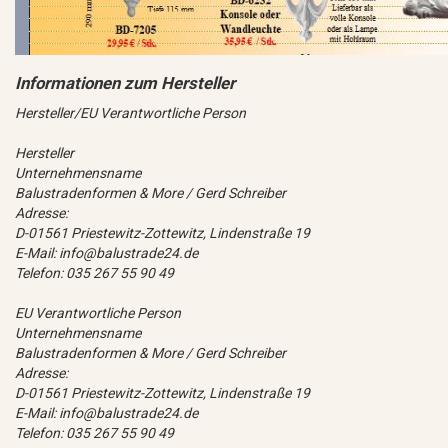
Hersteller/EU Verantwortliche Person
Hersteller
Unternehmensname
Balustradenformen & More / Gerd Schreiber
Adresse:
D-01561 Priestewitz-Zottewitz, Lindenstraße 19
E-Mail: info@balustrade24.de
Telefon: 035 267 55 90 49
EU Verantwortliche Person
Unternehmensname
Balustradenformen & More / Gerd Schreiber
Adresse:
D-01561 Priestewitz-Zottewitz, Lindenstraße 19
E-Mail: info@balustrade24.de
Telefon: 035 267 55 90 49