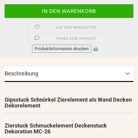
AUF DEN MERKZETTEL
FRAGE ZUM PRODUKT
Produktinformation drucken
Beschreibung
Gipsstuck Schnörkel Zierelement als Wand Decken
Dekorelement
Zierstuck Schmuckelement Deckenstuck
Dekoration MC-26