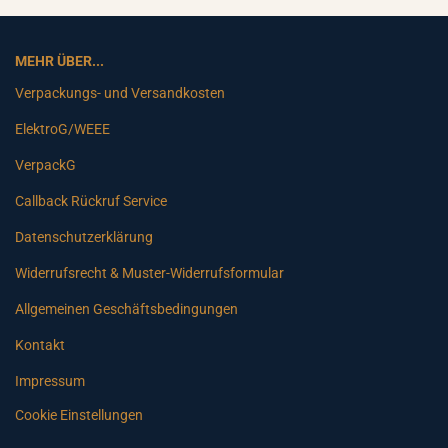
MEHR ÜBER...
Verpackungs- und Versandkosten
ElektroG/WEEE
VerpackG
Callback Rückruf Service
Datenschutzerklärung
Widerrufsrecht & Muster-Widerrufsformular
Allgemeinen Geschäftsbedingungen
Kontakt
Impressum
Cookie Einstellungen