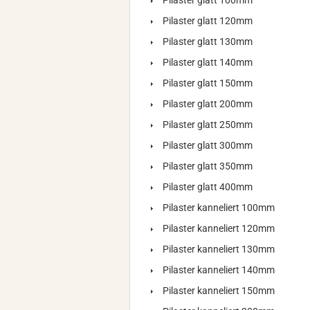
Pilaster glatt 100mm
Pilaster glatt 120mm
Pilaster glatt 130mm
Pilaster glatt 140mm
Pilaster glatt 150mm
Pilaster glatt 200mm
Pilaster glatt 250mm
Pilaster glatt 300mm
Pilaster glatt 350mm
Pilaster glatt 400mm
Pilaster kanneliert 100mm
Pilaster kanneliert 120mm
Pilaster kanneliert 130mm
Pilaster kanneliert 140mm
Pilaster kanneliert 150mm