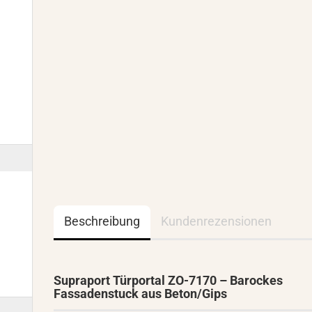
Beschreibung
Kundenrezensionen
Supraport Türportal ZO-7170 – Barockes
Fassadenstuck aus Beton/Gips