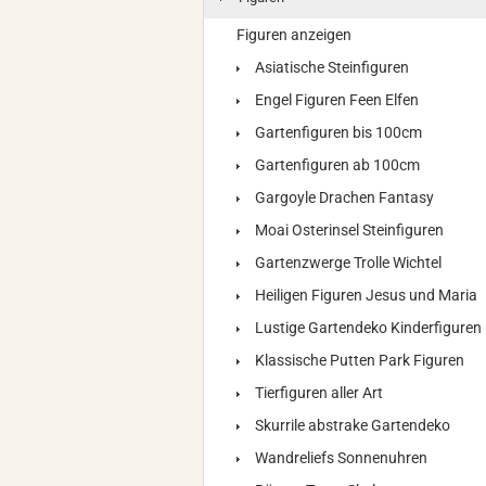
Figuren anzeigen
Asiatische Steinfiguren
Engel Figuren Feen Elfen
Gartenfiguren bis 100cm
Gartenfiguren ab 100cm
Gargoyle Drachen Fantasy
Moai Osterinsel Steinfiguren
Gartenzwerge Trolle Wichtel
Heiligen Figuren Jesus und Maria
Lustige Gartendeko Kinderfiguren
Klassische Putten Park Figuren
Tierfiguren aller Art
Skurrile abstrake Gartendeko
Wandreliefs Sonnenuhren