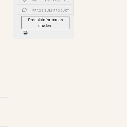
AUF DEN MERKZETTEL
FRAGE ZUM PRODUKT
Produktinformation
drucken