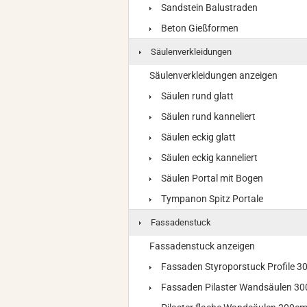
Sandstein Balustraden
Beton Gießformen
Säulenverkleidungen
Säulenverkleidungen anzeigen
Säulen rund glatt
Säulen rund kanneliert
Säulen eckig glatt
Säulen eckig kanneliert
Säulen Portal mit Bogen
Tympanon Spitz Portale
Fassadenstuck
Fassadenstuck anzeigen
Fassaden Styroporstuck Profile 
Fassaden Pilaster Wandsäulen 3