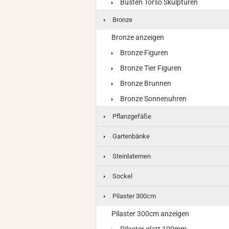
Büsten Torso Skulpturen
Bronze
Bronze anzeigen
Bronze Figuren
Bronze Tier Figuren
Bronze Brunnen
Bronze Sonnenuhren
Pflanzgefäße
Gartenbänke
Steinlaternen
Sockel
Pilaster 300cm
Pilaster 300cm anzeigen