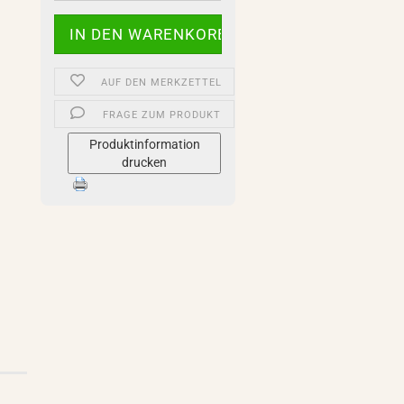
AUF DEN MERKZETTEL
FRAGE ZUM PRODUKT
Produktinformation
drucken