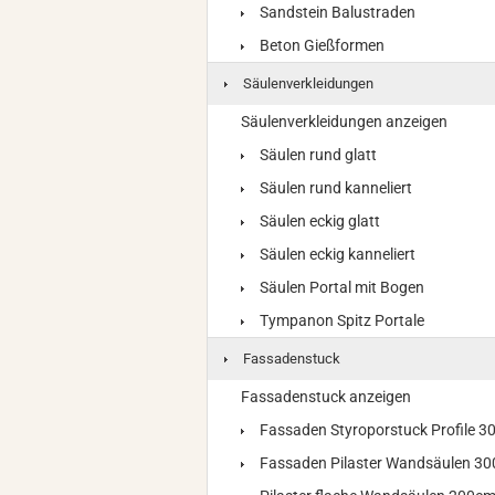
Sandstein Balustraden
Beton Gießformen
Säulenverkleidungen
Säulenverkleidungen anzeigen
Säulen rund glatt
Säulen rund kanneliert
Säulen eckig glatt
Säulen eckig kanneliert
Säulen Portal mit Bogen
Tympanon Spitz Portale
Fassadenstuck
Fassadenstuck anzeigen
Fassaden Styroporstuck Profile 
Fassaden Pilaster Wandsäulen 3