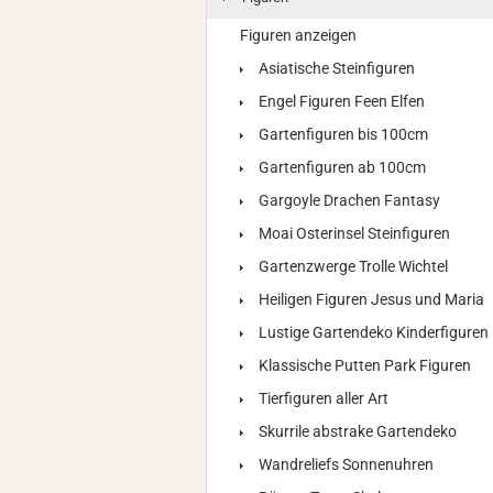
Figuren anzeigen
Asiatische Steinfiguren
Engel Figuren Feen Elfen
Gartenfiguren bis 100cm
Gartenfiguren ab 100cm
Gargoyle Drachen Fantasy
Moai Osterinsel Steinfiguren
Gartenzwerge Trolle Wichtel
Heiligen Figuren Jesus und Maria
Lustige Gartendeko Kinderfiguren
Klassische Putten Park Figuren
Tierfiguren aller Art
Skurrile abstrake Gartendeko
Wandreliefs Sonnenuhren