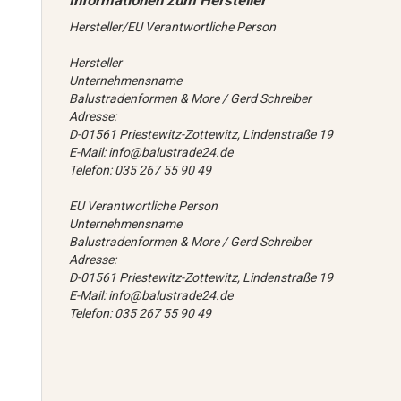
Hersteller/EU Verantwortliche Person
Hersteller
Unternehmensname
Balustradenformen & More / Gerd Schreiber
Adresse:
D-01561 Priestewitz-Zottewitz, Lindenstraße 19
E-Mail: info@balustrade24.de
Telefon: 035 267 55 90 49
EU Verantwortliche Person
Unternehmensname
Balustradenformen & More / Gerd Schreiber
Adresse:
D-01561 Priestewitz-Zottewitz, Lindenstraße 19
E-Mail: info@balustrade24.de
Telefon: 035 267 55 90 49