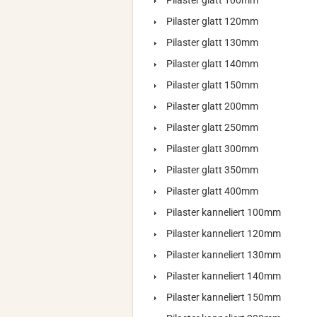
Pilaster glatt 100mm
Pilaster glatt 120mm
Pilaster glatt 130mm
Pilaster glatt 140mm
Pilaster glatt 150mm
Pilaster glatt 200mm
Pilaster glatt 250mm
Pilaster glatt 300mm
Pilaster glatt 350mm
Pilaster glatt 400mm
Pilaster kanneliert 100mm
Pilaster kanneliert 120mm
Pilaster kanneliert 130mm
Pilaster kanneliert 140mm
Pilaster kanneliert 150mm