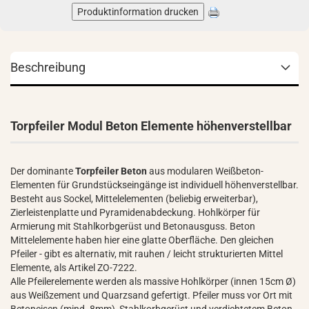
Produktinformation drucken
Beschreibung
Torpfeiler Modul Beton Elemente höhenverstellbar
Der dominante
Torpfeiler Beton
aus modularen Weißbeton-
Elementen für Grundstückseingänge ist individuell höhenverstellbar.
Besteht aus Sockel, Mittelelementen (beliebig erweiterbar),
Zierleistenplatte und Pyramidenabdeckung. Hohlkörper für
Armierung mit Stahlkorbgerüst und Betonausguss. Beton
Mittelelemente haben hier eine glatte Oberfläche. Den gleichen
Pfeiler - gibt es alternativ, mit rauhen / leicht strukturierten Mittel
Elemente, als Artikel ZO-7222.
Alle Pfeilerelemente werden als massive Hohlkörper (innen 15cm Ø)
aus Weißzement und Quarzsand gefertigt. Pfeiler muss vor Ort mit