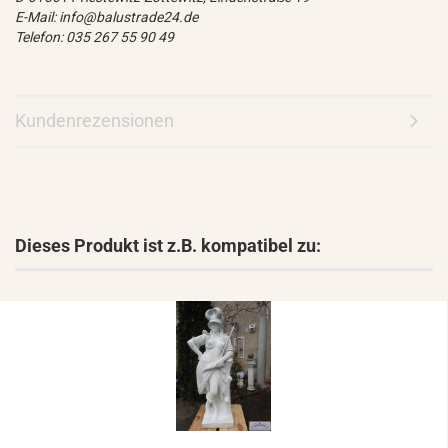
E-Mail: info@balustrade24.de
Telefon: 035 267 55 90 49
Kundenrezensionen
Dieses Produkt ist z.B. kompatibel zu: