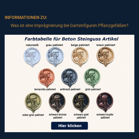
INFORMATIONEN ZU:
Was ist eine Imprägnierung bei Gartenfiguren Pflanzgefäßen?