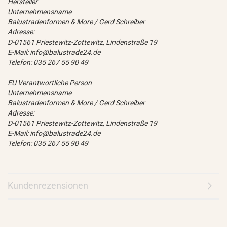
Hersteller
Unternehmensname
Balustradenformen & More / Gerd Schreiber
Adresse:
D-01561 Priestewitz-Zottewitz, Lindenstraße 19
E-Mail: info@balustrade24.de
Telefon: 035 267 55 90 49
EU Verantwortliche Person
Unternehmensname
Balustradenformen & More / Gerd Schreiber
Adresse:
D-01561 Priestewitz-Zottewitz, Lindenstraße 19
E-Mail: info@balustrade24.de
Telefon: 035 267 55 90 49
Kundenrezensionen