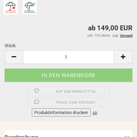
ab 149,00 EUR
inkl. 19% MwSt. zzgl.
Versand
Stück:
Stück
AUF DEN MERKZETTEL
FRAGE ZUM PRODUKT
Produktinformation drucken