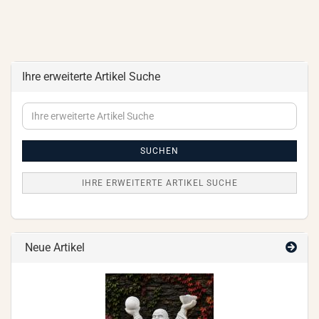
Ihre erweiterte Artikel Suche
Ihre
erweiterte
Artikel
Suche
SUCHEN
IHRE ERWEITERTE ARTIKEL SUCHE
Neue Artikel