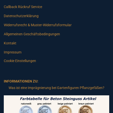
Callback Rückruf Service
Datenschutzerklärung
Widerrufsrecht & Muster-Widerrufsformular
Allgemeinen Geschäftsbedingungen
Kontakt
Impressum
Cookie Einstellungen
INFORMATIONEN ZU:
Was ist eine Imprägnierung bei Gartenfiguren Pflanzgefäßen?